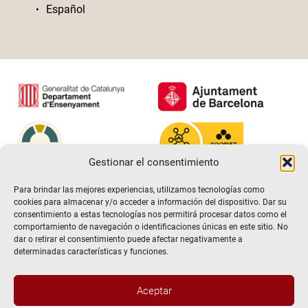
Español
Gestionar el consentimiento
Para brindar las mejores experiencias, utilizamos tecnologías como
cookies para almacenar y/o acceder a información del dispositivo. Dar su
consentimiento a estas tecnologías nos permitirá procesar datos como el
comportamiento de navegación o identificaciones únicas en este sitio. No
dar o retirar el consentimiento puede afectar negativamente a
determinadas características y funciones.
Aceptar