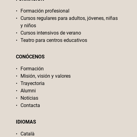
Formación profesional
Cursos regulares para adultos, jóvenes, niñas
y niños
Cursos intensivos de verano
Teatro para centros educativos
CONÓCENOS
Formación
Misión, visión y valores
Trayectoria
Alumni
Notícias
Contacta
IDIOMAS
Català