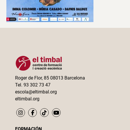
Roger de Flor, 85 08013 Barcelona
Tel. 93 302 73 47
escola@eltimbal.org
eltimbal.org
FORMACIÓN