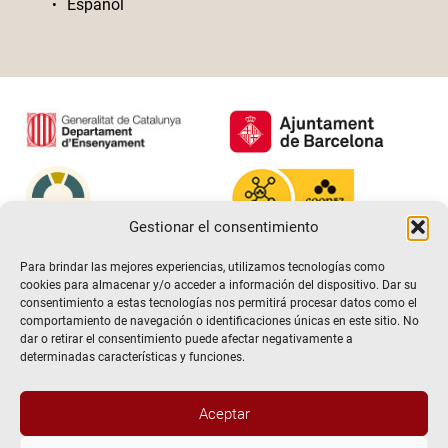
Español
Gestionar el consentimiento
Para brindar las mejores experiencias, utilizamos tecnologías como
cookies para almacenar y/o acceder a información del dispositivo. Dar su
consentimiento a estas tecnologías nos permitirá procesar datos como el
comportamiento de navegación o identificaciones únicas en este sitio. No
dar o retirar el consentimiento puede afectar negativamente a
determinadas características y funciones.
Aceptar
@2026 Escuela de teatro El Timbal. Todos los derechos