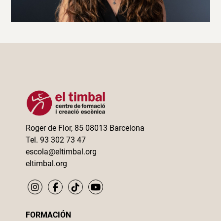
Roger de Flor, 85 08013 Barcelona
Tel. 93 302 73 47
escola@eltimbal.org
eltimbal.org
FORMACIÓN