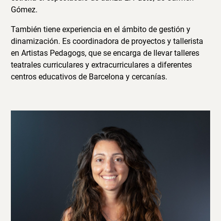
Gómez.
También tiene experiencia en el ámbito de gestión y
dinamización. Es coordinadora de proyectos y tallerista
en Artistas Pedagogs, que se encarga de llevar talleres
teatrales curriculares y extracurriculares a diferentes
centros educativos de Barcelona y cercanías.