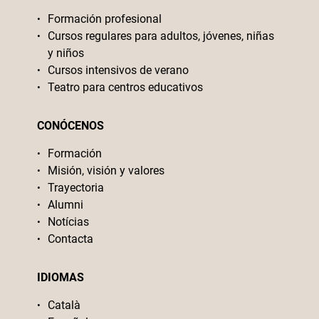
Formación profesional
Cursos regulares para adultos, jóvenes, niñas
y niños
Cursos intensivos de verano
Teatro para centros educativos
CONÓCENOS
Formación
Misión, visión y valores
Trayectoria
Alumni
Notícias
Contacta
IDIOMAS
Català