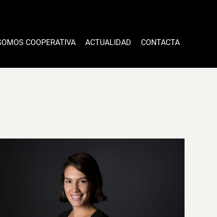
SOMOS COOPERATIVA
ACTUALIDAD
CONTACTA