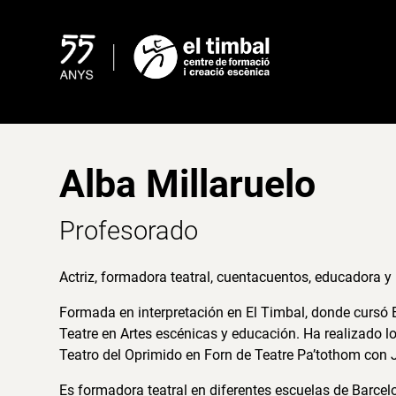
Skip
to
content
Alba Millaruelo
Profesorado
Actriz, formadora teatral, cuentacuentos, educadora 
Formada en interpretación en El Timbal, donde cursó E
Teatre en Artes escénicas y educación. Ha realizado lo
Teatro del Oprimido en Forn de Teatre Pa’tothom con 
Es formadora teatral en diferentes escuelas de Barcel