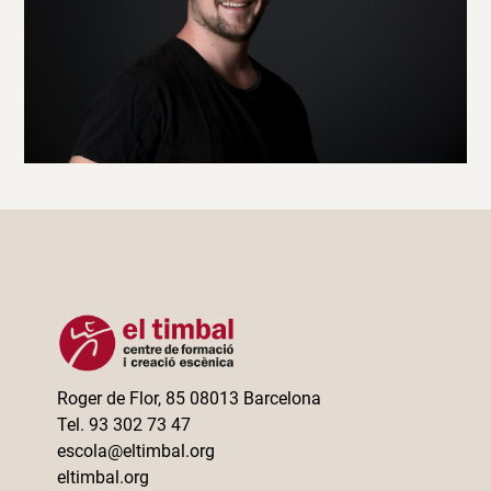
Roger de Flor, 85 08013 Barcelona
Tel. 93 302 73 47
escola@eltimbal.org
eltimbal.org