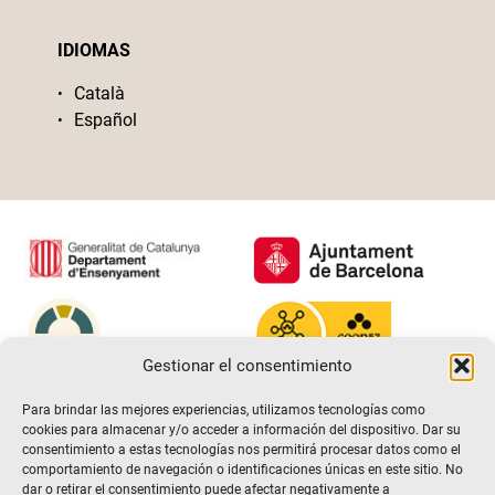
IDIOMAS
Català
Español
Gestionar el consentimiento
Para brindar las mejores experiencias, utilizamos tecnologías como
cookies para almacenar y/o acceder a información del dispositivo. Dar su
consentimiento a estas tecnologías nos permitirá procesar datos como el
comportamiento de navegación o identificaciones únicas en este sitio. No
dar o retirar el consentimiento puede afectar negativamente a