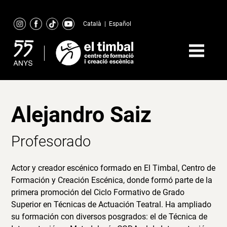
Skip
to
Català
|
Español
content
Alejandro Saiz
Profesorado
Actor y creador escénico formado en El Timbal, Centro de
Formación y Creación Escénica, donde formó parte de la
primera promoción del Ciclo Formativo de Grado
Superior en Técnicas de Actuación Teatral. Ha ampliado
su formación con diversos posgrados: el de Técnica de