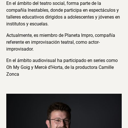
En el ámbito del teatro social, forma parte de la
compañía Inestables, donde participa en espectáculos y
talleres educativos dirigidos a adolescentes y jóvenes en
institutos y escuelas.
Actualmente, es miembro de Planeta Impro, compañía
referente en improvisación teatral, como actor-
improvisador.
En el ámbito audiovisual ha participado en series como
Oh My Goig y Mercè d’Horta, de la productora Camille
Zonca