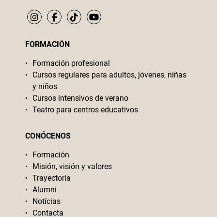
FORMACIÓN
Formación profesional
Cursos regulares para adultos, jóvenes, niñas
y niños
Cursos intensivos de verano
Teatro para centros educativos
CONÓCENOS
Formación
Misión, visión y valores
Trayectoria
Alumni
Notícias
Contacta