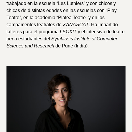
trabajado en la escuela “Les Luthiers” y con chicos y
chicas de distintas edades en las escuelas con “Play
Teatre”, en la academia “Platea Teatre” y en los
campamentos teatrales de
XANASCAT
. Ha impartido
talleres para el programa
LECXIT
y el intensivo de teatro
per a estudiantes del
Symbiosis Institute of Computer
Scienes and Research
de Pune (India).