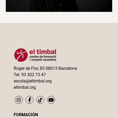
Roger de Flor, 85 08013 Barcelona
Tel. 93 302 73 47
escola@eltimbal.org
eltimbal.org
FORMACIÓN