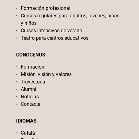
Formación profesional
Cursos regulares para adultos, jóvenes, niñas
y niños
Cursos intensivos de verano
Teatro para centros educativos
CONÓCENOS
Formación
Misión, visión y valores
Trayectoria
Alumni
Notícias
Contacta
IDIOMAS
Català