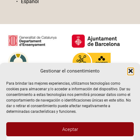
Español
Gestionar el consentimiento
Para brindar las mejores experiencias, utilizamos tecnologías como
cookies para almacenar y/o acceder a información del dispositivo. Dar su
consentimiento a estas tecnologías nos permitirá procesar datos como el
comportamiento de navegación o identificaciones únicas en este sitio. No
dar o retirar el consentimiento puede afectar negativamente a
determinadas características y funciones.
Aceptar
@2026 Escuela de teatro El Timbal. Todos los derechos