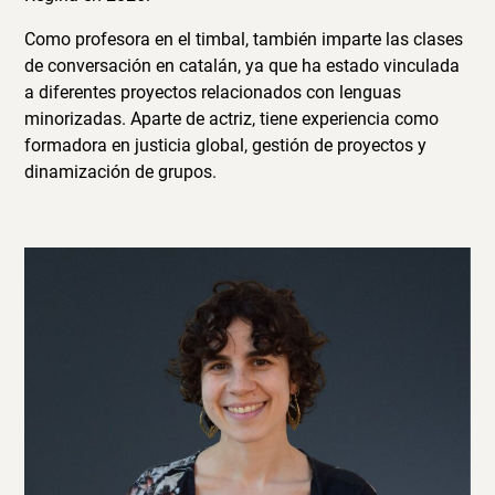
Como profesora en el timbal, también imparte las clases
de conversación en catalán, ya que ha estado vinculada
a diferentes proyectos relacionados con lenguas
minorizadas. Aparte de actriz, tiene experiencia como
formadora en justicia global, gestión de proyectos y
dinamización de grupos.