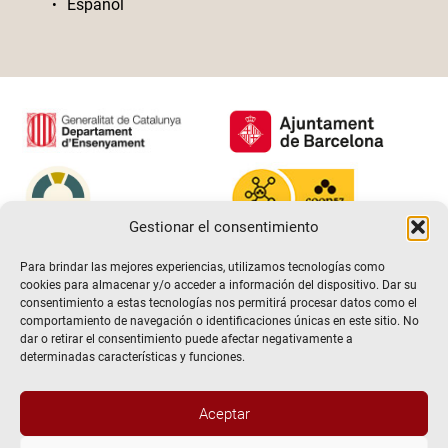
Español
Gestionar el consentimiento
Para brindar las mejores experiencias, utilizamos tecnologías como
cookies para almacenar y/o acceder a información del dispositivo. Dar su
consentimiento a estas tecnologías nos permitirá procesar datos como el
comportamiento de navegación o identificaciones únicas en este sitio. No
dar o retirar el consentimiento puede afectar negativamente a
determinadas características y funciones.
Aceptar
@2026 Escuela de teatro El Timbal. Todos los derechos