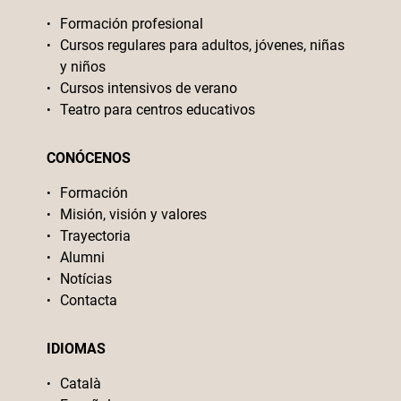
Formación profesional
Cursos regulares para adultos, jóvenes, niñas
y niños
Cursos intensivos de verano
Teatro para centros educativos
CONÓCENOS
Formación
Misión, visión y valores
Trayectoria
Alumni
Notícias
Contacta
IDIOMAS
Català