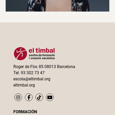
Roger de Flor, 85 08013 Barcelona
Tel. 93 302 73 47
escola@eltimbal.org
eltimbal.org
FORMACIÓN