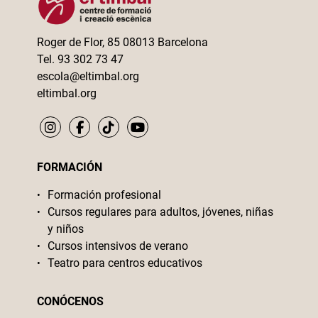
Roger de Flor, 85 08013 Barcelona
Tel. 93 302 73 47
escola@eltimbal.org
eltimbal.org
FORMACIÓN
Formación profesional
Cursos regulares para adultos, jóvenes, niñas
y niños
Cursos intensivos de verano
Teatro para centros educativos
CONÓCENOS