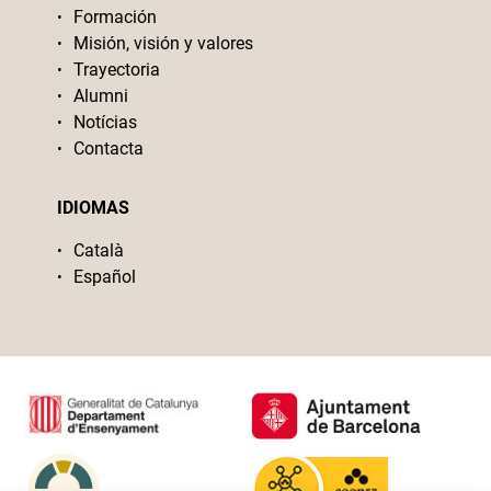
Formación
Misión, visión y valores
Trayectoria
Alumni
Notícias
Contacta
IDIOMAS
Català
Español