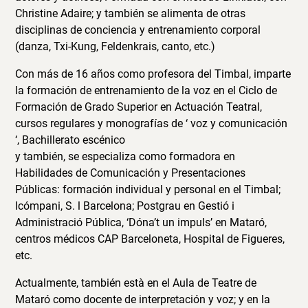
Christine Adaire; y también se alimenta de otras
disciplinas de conciencia y entrenamiento corporal
(danza, Txi-Kung, Feldenkrais, canto, etc.)
Con más de 16 años como profesora del Timbal, imparte
la formación de entrenamiento de la voz en el Ciclo de
Formación de Grado Superior en Actuación Teatral,
cursos regulares y monografías de ‘ voz y comunicación
‘, Bachillerato escénico
y también, se especializa como formadora en
Habilidades de Comunicación y Presentaciones
Públicas: formación individual y personal en el Timbal;
Icómpani, S. l Barcelona; Postgrau en Gestió i
Administració Pública, ‘Dóna’t un impuls’ en Mataró,
centros médicos CAP Barceloneta, Hospital de Figueres,
etc.
Actualmente, también està en el Aula de Teatre de
Mataró como docente de interpretación y voz; y en la