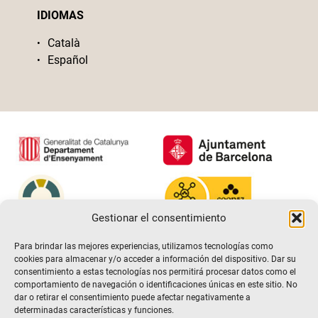
IDIOMAS
Català
Español
Gestionar el consentimiento
Para brindar las mejores experiencias, utilizamos tecnologías como
cookies para almacenar y/o acceder a información del dispositivo. Dar su
consentimiento a estas tecnologías nos permitirá procesar datos como el
comportamiento de navegación o identificaciones únicas en este sitio. No
dar o retirar el consentimiento puede afectar negativamente a
determinadas características y funciones.