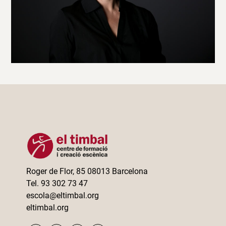
Roger de Flor, 85 08013 Barcelona
Tel. 93 302 73 47
escola@eltimbal.org
eltimbal.org