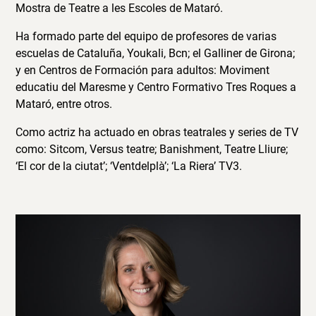
Mostra de Teatre a les Escoles de Mataró.
Ha formado parte del equipo de profesores de varias
escuelas de Cataluña, Youkali, Bcn; el Galliner de Girona;
y en Centros de Formación para adultos: Moviment
educatiu del Maresme y Centro Formativo Tres Roques a
Mataró, entre otros.
Como actriz ha actuado en obras teatrales y series de TV
como: Sitcom, Versus teatre; Banishment, Teatre Lliure;
‘El cor de la ciutat’; ‘Ventdelplà’; ‘La Riera’ TV3.