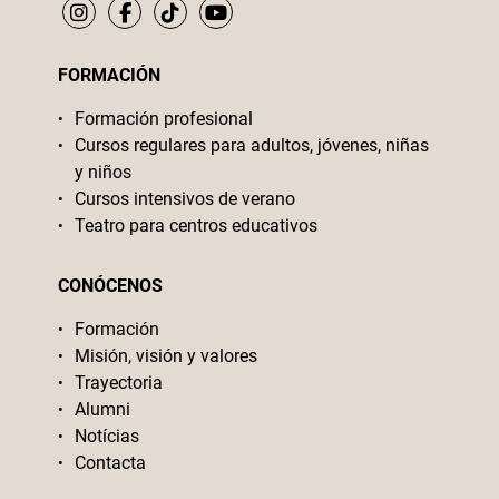
FORMACIÓN
Formación profesional
Cursos regulares para adultos, jóvenes, niñas
y niños
Cursos intensivos de verano
Teatro para centros educativos
CONÓCENOS
Formación
Misión, visión y valores
Trayectoria
Alumni
Notícias
Contacta