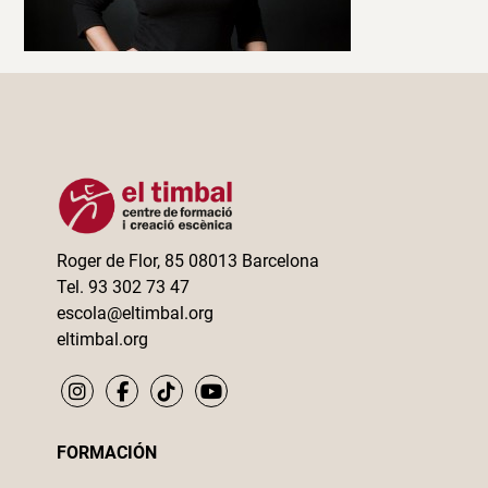
Roger de Flor, 85 08013 Barcelona
Tel. 93 302 73 47
escola@eltimbal.org
eltimbal.org
FORMACIÓN