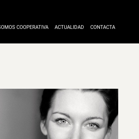
SOMOS COOPERATIVA
ACTUALIDAD
CONTACTA