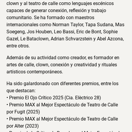
clown y al teatro de calle como lenguajes escénicos
capaces de generar conexión, reflexión y trabajo
comunitario. Se ha formado con maestros
internacionales como Norman Taylor, Tapa Sudana, Mas
Soegeng, Jos Houben, Leo Bassi, Eric de Bont, Sophie
Gazel, Le Bataclown, Adrian Schvarzstein y Abel Azcona,
entre otros.
Además de su actividad como creador, es formador en
artes de calle, clown, conexión y creatividad y rituales
artísticos contemporáneos.
Ha sido galardonado con diferentes premios, entre los
que destacan:
• Premio El Ojo Crítico 2025 (Cia. Elèctrico 28)
• Premio MAX al Mejor Espectáculo de Teatro de Calle
por Fugit (2025)
• Premio MAX al Mejor Espectáculo de Teatro de Calle
por Alter (2023)