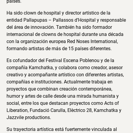
países.
Ha sido clown de hospital y director artístico de la
entidad Pallapupas – Pallassos d’Hospital y responsable
del área de innovación. También ha sido formador
internacional de clowns de hospital durante una década
con la organización europea Red Noses International,
formando artistas de más de 15 países diferentes.
Es cofundador del Festival Escena Poblenou y de la
compañía Kamchatka, y colabora como creador, asesor
creativo y acompañante artístico con diferentes artistas,
compañías e instituciones. Actualmente trabaja en
proyectos que combinan creación contemporánea,
humor y artes de calle desde una mirada humanista y
social, entre los que destacan proyectos como Acts of
Liberation, Fundació Carulla, Elèctrico 28, Kamchatka y
Jazzvile productions.
Su trayectoria artística está fuertemente vinculada al