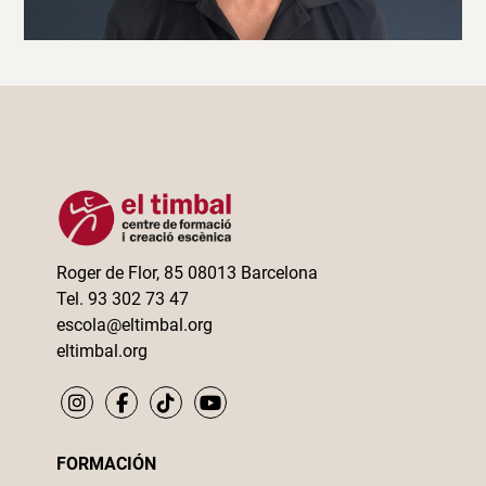
Roger de Flor, 85 08013 Barcelona
Tel. 93 302 73 47
escola@eltimbal.org
eltimbal.org
FORMACIÓN