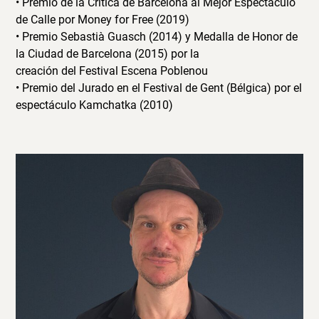
• Premio de la Crítica de Barcelona al Mejor Espectáculo
de Calle por Money for Free (2019)
• Premio Sebastià Guasch (2014) y Medalla de Honor de
la Ciudad de Barcelona (2015) por la
creación del Festival Escena Poblenou
• Premio del Jurado en el Festival de Gent (Bélgica) por el
espectáculo Kamchatka (2010)