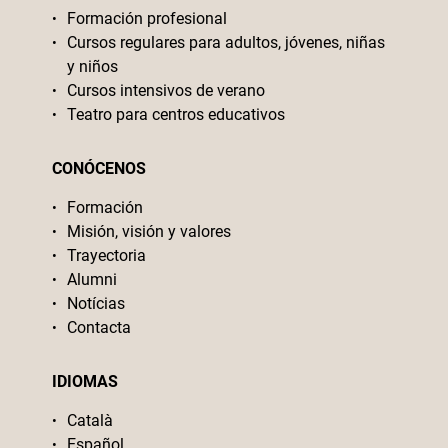
Formación profesional
Cursos regulares para adultos, jóvenes, niñas
y niños
Cursos intensivos de verano
Teatro para centros educativos
CONÓCENOS
Formación
Misión, visión y valores
Trayectoria
Alumni
Notícias
Contacta
IDIOMAS
Català
Español