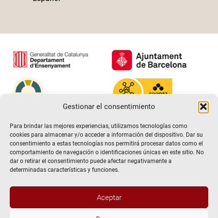
Gestionar el consentimiento
Para brindar las mejores experiencias, utilizamos tecnologías como
cookies para almacenar y/o acceder a información del dispositivo. Dar su
consentimiento a estas tecnologías nos permitirá procesar datos como el
comportamiento de navegación o identificaciones únicas en este sitio. No
dar o retirar el consentimiento puede afectar negativamente a
determinadas características y funciones.
Aceptar
@2026 Escuela de teatro El Timbal. Todos los derechos