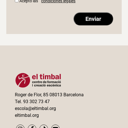
Acepto las
condiciones legales
Roger de Flor, 85 08013 Barcelona
Tel. 93 302 73 47
escola@eltimbal.org
eltimbal.org