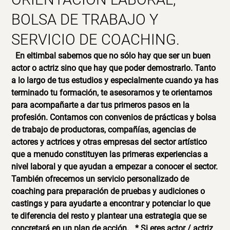
BOLSA DE TRABAJO Y
SERVICIO DE COACHING.
En eltimbal sabemos que no sólo hay que ser un buen
actor o actriz sino que hay que poder demostrarlo. Tanto
a lo largo de tus estudios y especialmente cuando ya has
terminado tu formación, te asesoramos y te orientamos
para acompañarte a dar tus primeros pasos en la
profesión. Contamos con convenios de prácticas y bolsa
de trabajo de productoras, compañías, agencias de
actores y actrices y otras empresas del sector artístico
que a menudo constituyen las primeras experiencias a
nivel laboral y que ayudan a empezar a conocer el sector.
También ofrecemos un servicio personalizado de
coaching para preparación de pruebas y audiciones o
castings y para ayudarte a encontrar y potenciar lo que
te diferencia del resto y plantear una estrategia que se
concretará en un plan de acción.
* Si eres actor / actriz