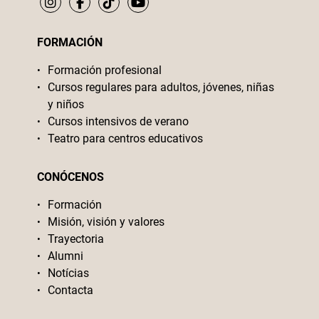
FORMACIÓN
Formación profesional
Cursos regulares para adultos, jóvenes, niñas
y niños
Cursos intensivos de verano
Teatro para centros educativos
CONÓCENOS
Formación
Misión, visión y valores
Trayectoria
Alumni
Notícias
Contacta