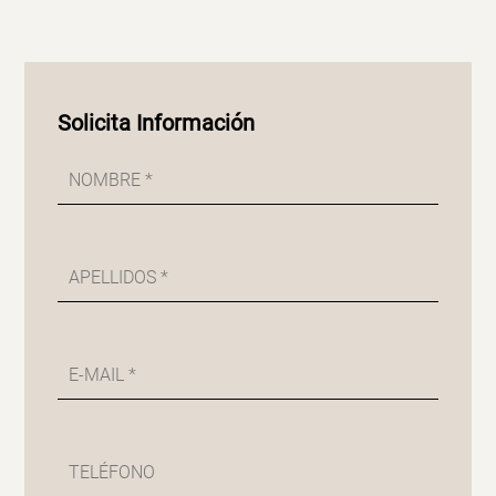
Solicita Información