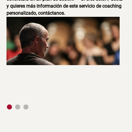
y quieres más información de este servicio de coaching
personalizado, contáctanos.