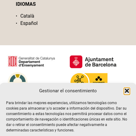
IDIOMAS
Català
Español
Gestionar el consentimiento
Para brindar las mejores experiencias, utilizamos tecnologías como
cookies para almacenar y/o acceder a información del dispositivo. Dar su
consentimiento a estas tecnologías nos permitirá procesar datos como el
comportamiento de navegación o identificaciones únicas en este sitio. No
dar o retirar el consentimiento puede afectar negativamente a
determinadas características y funciones.