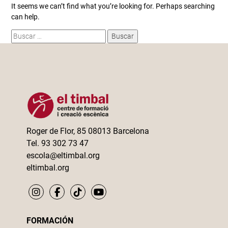
It seems we can’t find what you’re looking for. Perhaps searching
can help.
Buscar:
Roger de Flor, 85 08013 Barcelona
Tel. 93 302 73 47
escola@eltimbal.org
eltimbal.org
FORMACIÓN