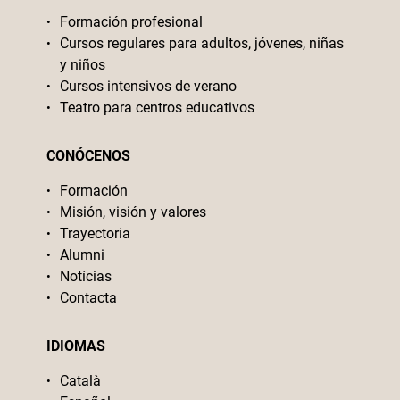
Formación profesional
Cursos regulares para adultos, jóvenes, niñas
y niños
Cursos intensivos de verano
Teatro para centros educativos
CONÓCENOS
Formación
Misión, visión y valores
Trayectoria
Alumni
Notícias
Contacta
IDIOMAS
Català