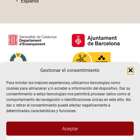
Español
Gestionar el consentimiento
Para brindar las mejores experiencias, utilizamos tecnologías como
cookies para almacenar y/o acceder a información del dispositivo. Dar su
consentimiento a estas tecnologías nos permitirá procesar datos como el
comportamiento de navegación o identificaciones únicas en este sitio. No
dar o retirar el consentimiento puede afectar negativamente a
determinadas características y funciones.
Aceptar
@2026 Escuela de teatro El Timbal. Todos los derechos