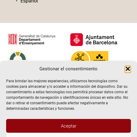
Español
Gestionar el consentimiento
Para brindar las mejores experiencias, utilizamos tecnologías como
cookies para almacenar y/o acceder a información del dispositivo. Dar su
consentimiento a estas tecnologías nos permitirá procesar datos como el
comportamiento de navegación o identificaciones únicas en este sitio. No
dar o retirar el consentimiento puede afectar negativamente a
determinadas características y funciones.
Aceptar
@2026 Escuela de teatro El Timbal. Todos los derechos