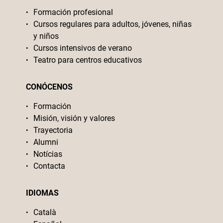
Formación profesional
Cursos regulares para adultos, jóvenes, niñas
y niños
Cursos intensivos de verano
Teatro para centros educativos
CONÓCENOS
Formación
Misión, visión y valores
Trayectoria
Alumni
Notícias
Contacta
IDIOMAS
Català