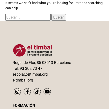
It seems we can’t find what you’re looking for. Perhaps searching
can help.
Buscar:
Roger de Flor, 85 08013 Barcelona
Tel. 93 302 73 47
escola@eltimbal.org
eltimbal.org
FORMACIÓN