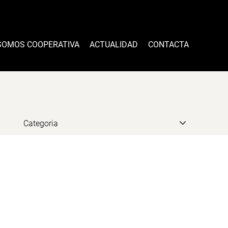
SOMOS COOPERATIVA
ACTUALIDAD
CONTACTA