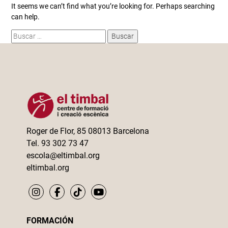
It seems we can’t find what you’re looking for. Perhaps searching
can help.
Buscar:
Roger de Flor, 85 08013 Barcelona
Tel. 93 302 73 47
escola@eltimbal.org
eltimbal.org
FORMACIÓN