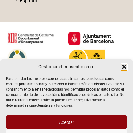
Español
Gestionar el consentimiento
Para brindar las mejores experiencias, utilizamos tecnologías como
cookies para almacenar y/o acceder a información del dispositivo. Dar su
consentimiento a estas tecnologías nos permitirá procesar datos como el
comportamiento de navegación o identificaciones únicas en este sitio. No
dar o retirar el consentimiento puede afectar negativamente a
determinadas características y funciones.
Aceptar
@2026 Escuela de teatro El Timbal. Todos los derechos