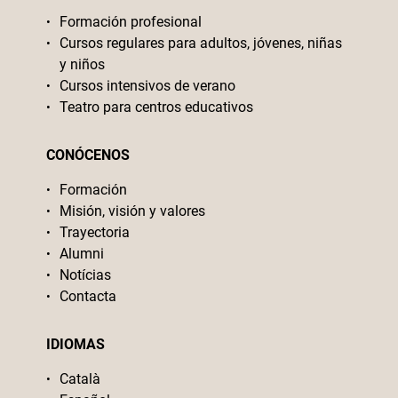
Formación profesional
Cursos regulares para adultos, jóvenes, niñas
y niños
Cursos intensivos de verano
Teatro para centros educativos
CONÓCENOS
Formación
Misión, visión y valores
Trayectoria
Alumni
Notícias
Contacta
IDIOMAS
Català