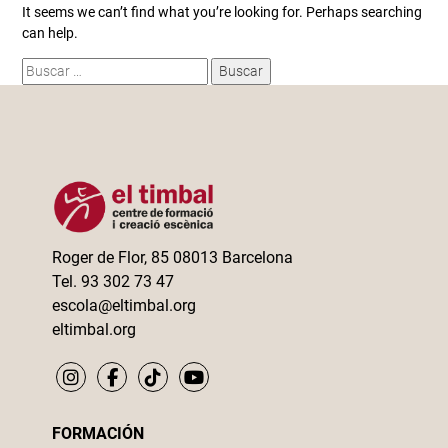
It seems we can’t find what you’re looking for. Perhaps searching
can help.
Buscar:
Roger de Flor, 85 08013 Barcelona
Tel. 93 302 73 47
escola@eltimbal.org
eltimbal.org
FORMACIÓN