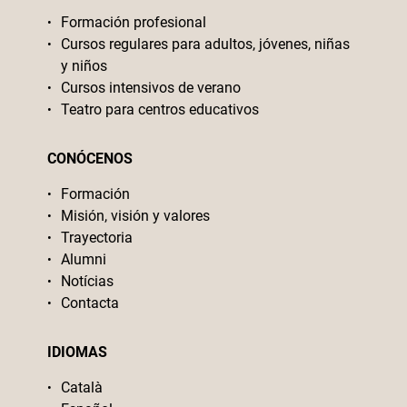
Formación profesional
Cursos regulares para adultos, jóvenes, niñas
y niños
Cursos intensivos de verano
Teatro para centros educativos
CONÓCENOS
Formación
Misión, visión y valores
Trayectoria
Alumni
Notícias
Contacta
IDIOMAS
Català