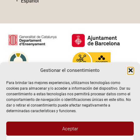
Español
Gestionar el consentimiento
Para brindar las mejores experiencias, utilizamos tecnologías como
cookies para almacenar y/o acceder a información del dispositivo. Dar su
consentimiento a estas tecnologías nos permitirá procesar datos como el
comportamiento de navegación o identificaciones únicas en este sitio. No
dar o retirar el consentimiento puede afectar negativamente a
determinadas características y funciones.
Aceptar
@2026 Escuela de teatro El Timbal. Todos los derechos