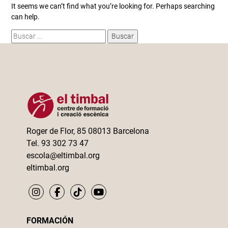
It seems we can’t find what you’re looking for. Perhaps searching
can help.
Buscar:
Roger de Flor, 85 08013 Barcelona
Tel. 93 302 73 47
escola@eltimbal.org
eltimbal.org
FORMACIÓN