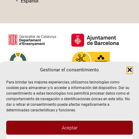
Español
Gestionar el consentimiento
Para brindar las mejores experiencias, utilizamos tecnologías como
cookies para almacenar y/o acceder a información del dispositivo. Dar su
consentimiento a estas tecnologías nos permitirá procesar datos como el
comportamiento de navegación o identificaciones únicas en este sitio. No
dar o retirar el consentimiento puede afectar negativamente a
determinadas características y funciones.
Aceptar
@2026 Escuela de teatro El Timbal. Todos los derechos