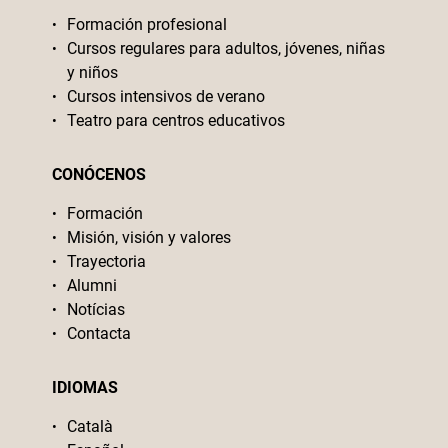
Formación profesional
Cursos regulares para adultos, jóvenes, niñas
y niños
Cursos intensivos de verano
Teatro para centros educativos
CONÓCENOS
Formación
Misión, visión y valores
Trayectoria
Alumni
Notícias
Contacta
IDIOMAS
Català