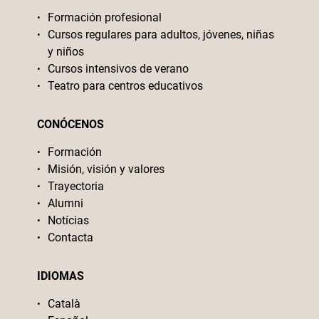
Formación profesional
Cursos regulares para adultos, jóvenes, niñas
y niños
Cursos intensivos de verano
Teatro para centros educativos
CONÓCENOS
Formación
Misión, visión y valores
Trayectoria
Alumni
Notícias
Contacta
IDIOMAS
Català