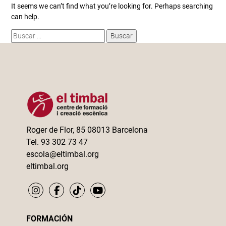
It seems we can’t find what you’re looking for. Perhaps searching
can help.
Buscar:
Roger de Flor, 85 08013 Barcelona
Tel. 93 302 73 47
escola@eltimbal.org
eltimbal.org
FORMACIÓN