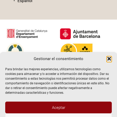
Español
Gestionar el consentimiento
Para brindar las mejores experiencias, utilizamos tecnologías como
cookies para almacenar y/o acceder a información del dispositivo. Dar su
consentimiento a estas tecnologías nos permitirá procesar datos como el
comportamiento de navegación o identificaciones únicas en este sitio. No
dar o retirar el consentimiento puede afectar negativamente a
determinadas características y funciones.
Aceptar
@2026 Escuela de teatro El Timbal. Todos los derechos