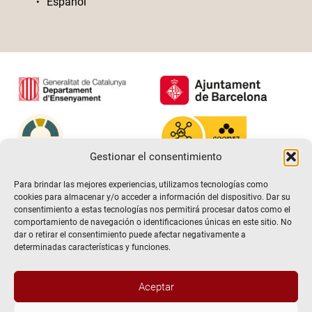
Español
Gestionar el consentimiento
Para brindar las mejores experiencias, utilizamos tecnologías como
cookies para almacenar y/o acceder a información del dispositivo. Dar su
consentimiento a estas tecnologías nos permitirá procesar datos como el
comportamiento de navegación o identificaciones únicas en este sitio. No
dar o retirar el consentimiento puede afectar negativamente a
determinadas características y funciones.
Aceptar
@2026 Escuela de teatro El Timbal. Todos los derechos