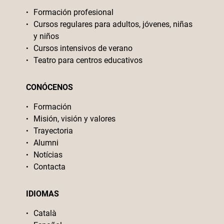
Formación profesional
Cursos regulares para adultos, jóvenes, niñas
y niños
Cursos intensivos de verano
Teatro para centros educativos
CONÓCENOS
Formación
Misión, visión y valores
Trayectoria
Alumni
Notícias
Contacta
IDIOMAS
Català