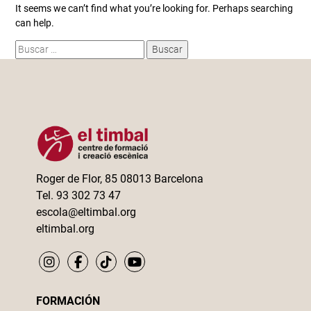
It seems we can’t find what you’re looking for. Perhaps searching
can help.
Buscar:
Roger de Flor, 85 08013 Barcelona
Tel. 93 302 73 47
escola@eltimbal.org
eltimbal.org
FORMACIÓN