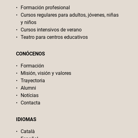
Formación profesional
Cursos regulares para adultos, jóvenes, niñas
y niños
Cursos intensivos de verano
Teatro para centros educativos
CONÓCENOS
Formación
Misión, visión y valores
Trayectoria
Alumni
Notícias
Contacta
IDIOMAS
Català