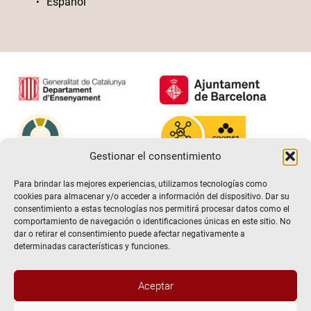
Español
Gestionar el consentimiento
Para brindar las mejores experiencias, utilizamos tecnologías como
cookies para almacenar y/o acceder a información del dispositivo. Dar su
consentimiento a estas tecnologías nos permitirá procesar datos como el
comportamiento de navegación o identificaciones únicas en este sitio. No
dar o retirar el consentimiento puede afectar negativamente a
determinadas características y funciones.
Aceptar
@2026 Escuela de teatro El Timbal. Todos los derechos