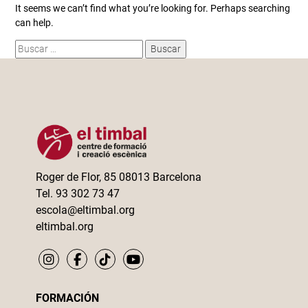
It seems we can’t find what you’re looking for. Perhaps searching
can help.
Buscar:
Roger de Flor, 85 08013 Barcelona
Tel. 93 302 73 47
escola@eltimbal.org
eltimbal.org
FORMACIÓN