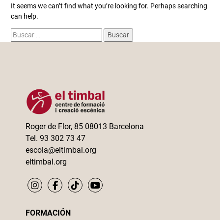
It seems we can’t find what you’re looking for. Perhaps searching
can help.
Buscar:
Roger de Flor, 85 08013 Barcelona
Tel. 93 302 73 47
escola@eltimbal.org
eltimbal.org
FORMACIÓN