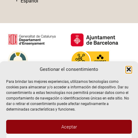
Español
Gestionar el consentimiento
Para brindar las mejores experiencias, utilizamos tecnologías como
cookies para almacenar y/o acceder a información del dispositivo. Dar su
consentimiento a estas tecnologías nos permitirá procesar datos como el
comportamiento de navegación o identificaciones únicas en este sitio. No
dar o retirar el consentimiento puede afectar negativamente a
determinadas características y funciones.
Aceptar
@2026 Escuela de teatro El Timbal. Todos los derechos