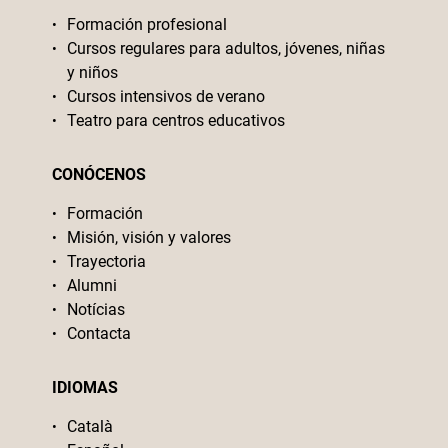
Formación profesional
Cursos regulares para adultos, jóvenes, niñas
y niños
Cursos intensivos de verano
Teatro para centros educativos
CONÓCENOS
Formación
Misión, visión y valores
Trayectoria
Alumni
Notícias
Contacta
IDIOMAS
Català