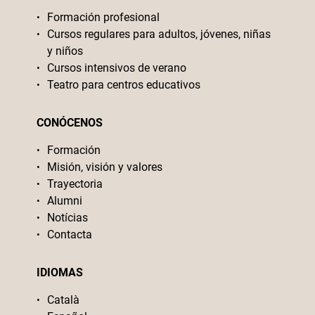
Formación profesional
Cursos regulares para adultos, jóvenes, niñas
y niños
Cursos intensivos de verano
Teatro para centros educativos
CONÓCENOS
Formación
Misión, visión y valores
Trayectoria
Alumni
Notícias
Contacta
IDIOMAS
Català