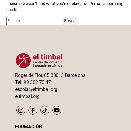
It seems we can’t find what you’re looking for. Perhaps searching
can help.
Buscar:
Roger de Flor, 85 08013 Barcelona
Tel. 93 302 73 47
escola@eltimbal.org
eltimbal.org
FORMACIÓN