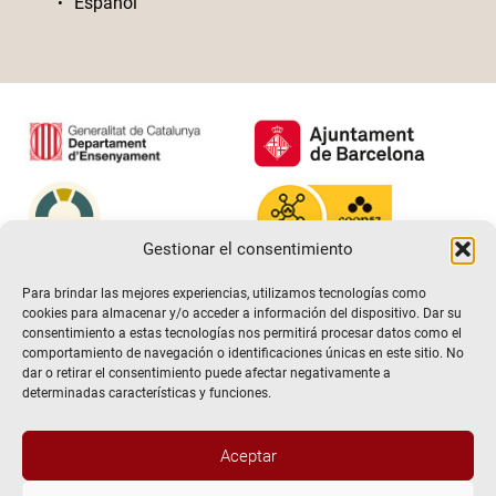
Español
Gestionar el consentimiento
Para brindar las mejores experiencias, utilizamos tecnologías como
cookies para almacenar y/o acceder a información del dispositivo. Dar su
consentimiento a estas tecnologías nos permitirá procesar datos como el
comportamiento de navegación o identificaciones únicas en este sitio. No
dar o retirar el consentimiento puede afectar negativamente a
determinadas características y funciones.
Aceptar
@2026 Escuela de teatro El Timbal. Todos los derechos