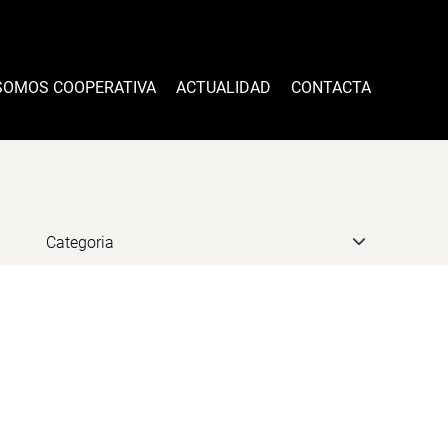
SOMOS COOPERATIVA
ACTUALIDAD
CONTACTA