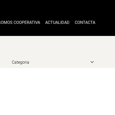
SOMOS COOPERATIVA
ACTUALIDAD
CONTACTA