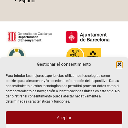
Español
Gestionar el consentimiento
Para brindar las mejores experiencias, utilizamos tecnologías como
cookies para almacenar y/o acceder a información del dispositivo. Dar su
consentimiento a estas tecnologías nos permitirá procesar datos como el
comportamiento de navegación o identificaciones únicas en este sitio. No
dar o retirar el consentimiento puede afectar negativamente a
determinadas características y funciones.
Aceptar
@2026 Escuela de teatro El Timbal. Todos los derechos