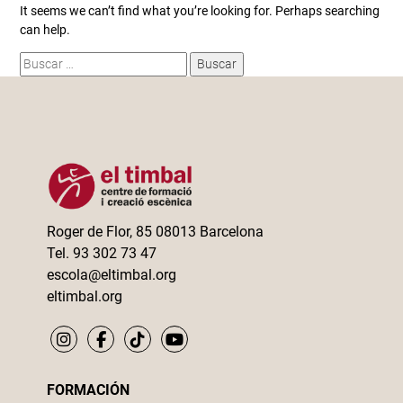
It seems we can’t find what you’re looking for. Perhaps searching
can help.
Buscar:
Roger de Flor, 85 08013 Barcelona
Tel. 93 302 73 47
escola@eltimbal.org
eltimbal.org
FORMACIÓN