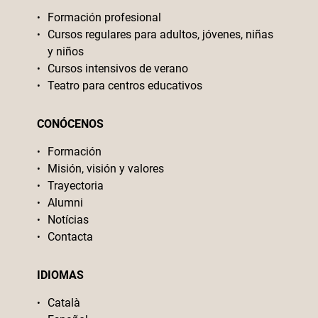
Formación profesional
Cursos regulares para adultos, jóvenes, niñas
y niños
Cursos intensivos de verano
Teatro para centros educativos
CONÓCENOS
Formación
Misión, visión y valores
Trayectoria
Alumni
Notícias
Contacta
IDIOMAS
Català