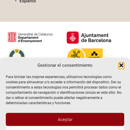
Español
Gestionar el consentimiento
Para brindar las mejores experiencias, utilizamos tecnologías como
cookies para almacenar y/o acceder a información del dispositivo. Dar su
consentimiento a estas tecnologías nos permitirá procesar datos como el
comportamiento de navegación o identificaciones únicas en este sitio. No
dar o retirar el consentimiento puede afectar negativamente a
determinadas características y funciones.
Aceptar
@2026 Escuela de teatro El Timbal. Todos los derechos