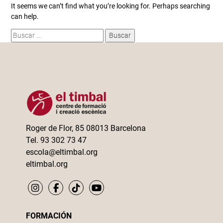
It seems we can’t find what you’re looking for. Perhaps searching
can help.
Buscar:
Roger de Flor, 85 08013 Barcelona
Tel. 93 302 73 47
escola@eltimbal.org
eltimbal.org
FORMACIÓN