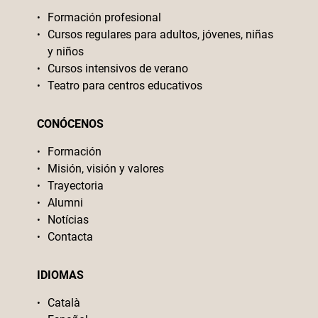
Formación profesional
Cursos regulares para adultos, jóvenes, niñas
y niños
Cursos intensivos de verano
Teatro para centros educativos
CONÓCENOS
Formación
Misión, visión y valores
Trayectoria
Alumni
Notícias
Contacta
IDIOMAS
Català