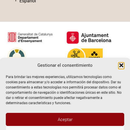
Español
Gestionar el consentimiento
Para brindar las mejores experiencias, utilizamos tecnologías como
cookies para almacenar y/o acceder a información del dispositivo. Dar su
consentimiento a estas tecnologías nos permitirá procesar datos como el
comportamiento de navegación o identificaciones únicas en este sitio. No
dar o retirar el consentimiento puede afectar negativamente a
determinadas características y funciones.
Aceptar
@2026 Escuela de teatro El Timbal. Todos los derechos