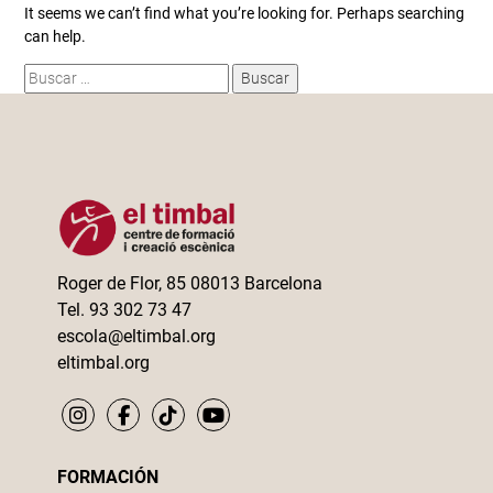
It seems we can’t find what you’re looking for. Perhaps searching
can help.
Buscar:
Roger de Flor, 85 08013 Barcelona
Tel. 93 302 73 47
escola@eltimbal.org
eltimbal.org
FORMACIÓN