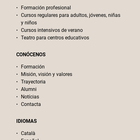
Formación profesional
Cursos regulares para adultos, jóvenes, niñas
y niños
Cursos intensivos de verano
Teatro para centros educativos
CONÓCENOS
Formación
Misión, visión y valores
Trayectoria
Alumni
Notícias
Contacta
IDIOMAS
Català