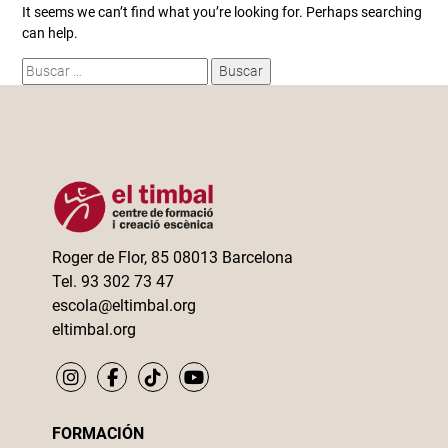
It seems we can’t find what you’re looking for. Perhaps searching
can help.
Buscar:
Roger de Flor, 85 08013 Barcelona
Tel. 93 302 73 47
escola@eltimbal.org
eltimbal.org
FORMACIÓN