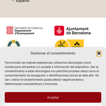
Español
Gestionar el consentimiento
Para brindar las mejores experiencias, utilizamos tecnologías como
cookies para almacenar y/o acceder a información del dispositivo. Dar su
consentimiento a estas tecnologías nos permitirá procesar datos como el
comportamiento de navegación o identificaciones únicas en este sitio. No
dar o retirar el consentimiento puede afectar negativamente a
determinadas características y funciones.
Aceptar
@2026 Escuela de teatro El Timbal. Todos los derechos