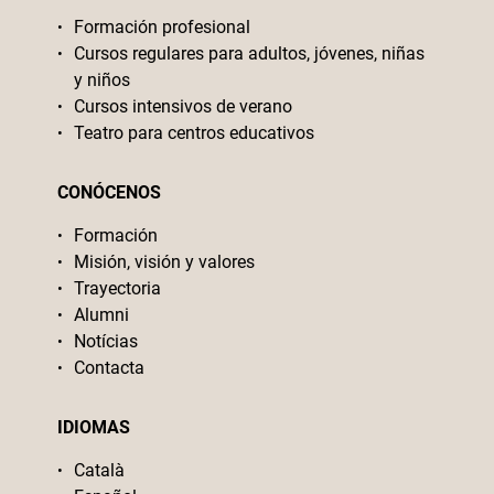
Formación profesional
Cursos regulares para adultos, jóvenes, niñas
y niños
Cursos intensivos de verano
Teatro para centros educativos
CONÓCENOS
Formación
Misión, visión y valores
Trayectoria
Alumni
Notícias
Contacta
IDIOMAS
Català