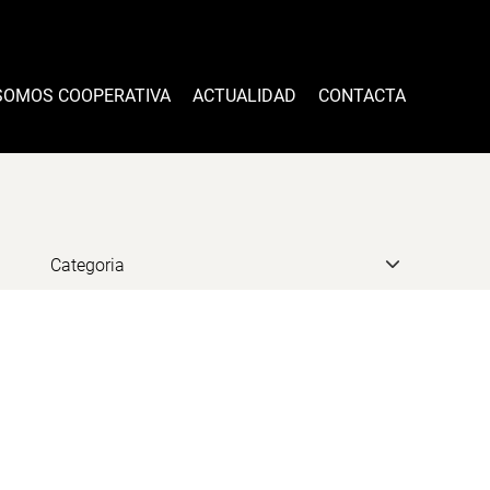
SOMOS COOPERATIVA
ACTUALIDAD
CONTACTA