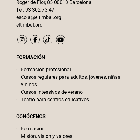
Roger de Flor, 85 08013 Barcelona
Tel. 93 302 73 47
escola@eltimbal.org
eltimbal.org
FORMACIÓN
Formación profesional
Cursos regulares para adultos, jóvenes, niñas
y niños
Cursos intensivos de verano
Teatro para centros educativos
CONÓCENOS
Formación
Misión, visión y valores