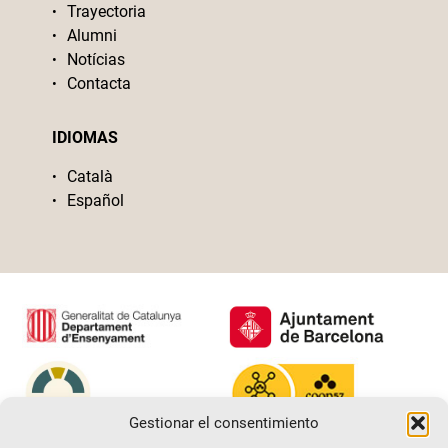
Trayectoria
Alumni
Notícias
Contacta
IDIOMAS
Català
Español
Gestionar el consentimiento