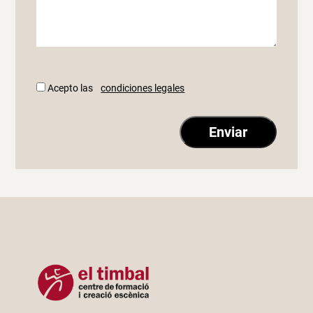
Acepto las
condiciones legales