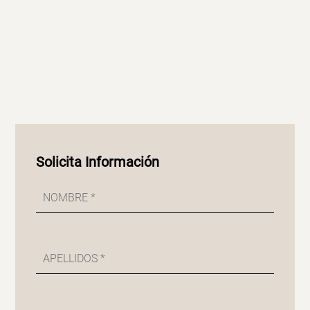
Solicita Información