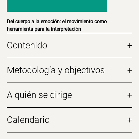
Del cuerpo a la emoción: el movimiento como
herramienta para la interpretación
Contenido
+
Metodología y objectivos
+
A quién se dirige
+
Calendario
+