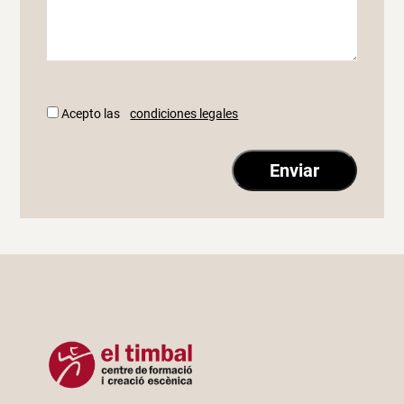
Acepto las
condiciones legales