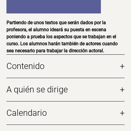
Partiendo de unos textos que serán dados por la
profesora, el alumno ideará su puesta en escena
poniendo a prueba los aspectos que se trabajan en el
curso. Los alumnos harán también de actores cuando
sea necesario para trabajar la dirección actoral.
Contenido
+
A quién se dirige
+
Calendario
+