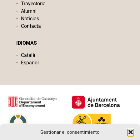
Trayectoria
Alumni
Notícias
Contacta
IDIOMAS
Català
Español
Gestionar el consentimiento