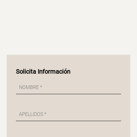
Solicita Información