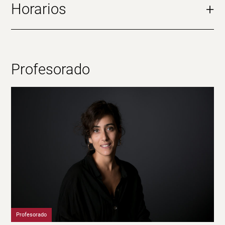
Horarios
+
Profesorado
Profesorado