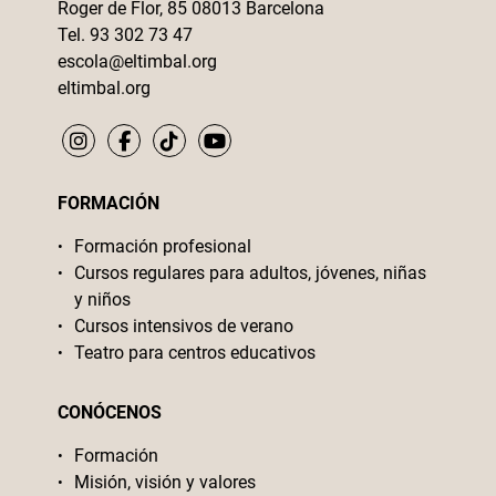
Roger de Flor, 85 08013 Barcelona
Tel. 93 302 73 47
escola@eltimbal.org
eltimbal.org
FORMACIÓN
Formación profesional
Cursos regulares para adultos, jóvenes, niñas
y niños
Cursos intensivos de verano
Teatro para centros educativos
CONÓCENOS
Formación
Misión, visión y valores