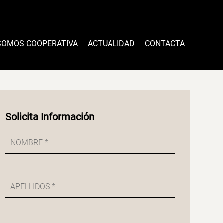
SOMOS COOPERATIVA
ACTUALIDAD
CONTACTA
Solicita Información