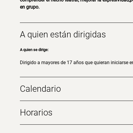
en grupo.
A quien están dirigidas
A quien se dirige:
Dirigido a mayores de 17 años que quieran iniciarse en
Calendario
Horarios