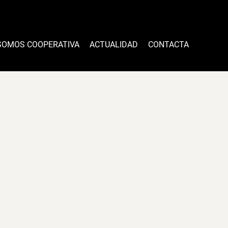
SOMOS COOPERATIVA
ACTUALIDAD
CONTACTA