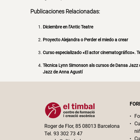
Publicaciones Relacionadas:
Diciembre en l’Antic Teatre
Proyecto Alejandra o Perder el miedo a crear
Curso especializado «El actor cinematográfico». 
Tècnica Lynn Simonson als cursos de Dansa Jazz 
Jazz de Anna Agustí
FOR
Fo
Cu
Roger de Flor, 85 08013 Barcelona
ni
Tel. 93 302 73 47
Cu