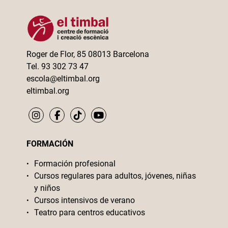
Roger de Flor, 85 08013 Barcelona
Tel. 93 302 73 47
escola@eltimbal.org
eltimbal.org
FORMACIÓN
Formación profesional
Cursos regulares para adultos, jóvenes, niñas
y niños
Cursos intensivos de verano
Teatro para centros educativos