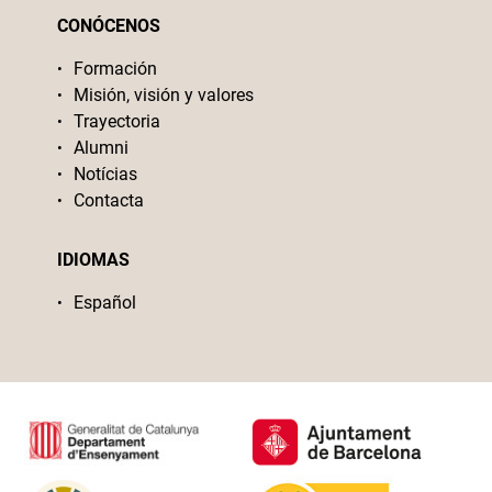
CONÓCENOS
Formación
Misión, visión y valores
Trayectoria
Alumni
Notícias
Contacta
IDIOMAS
Español