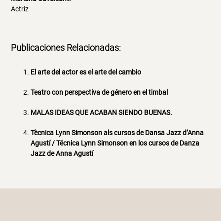
Actriz
Publicaciones Relacionadas:
El arte del actor es el arte del cambio
Teatro con perspectiva de género en el timbal
MALAS IDEAS QUE ACABAN SIENDO BUENAS.
Tècnica Lynn Simonson als cursos de Dansa Jazz d’Anna
Agustí / Técnica Lynn Simonson en los cursos de Danza
Jazz de Anna Agustí