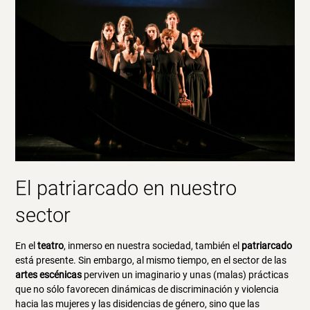
El patriarcado en nuestro
sector
En el
teatro
, inmerso en nuestra sociedad, también el
patriarcado
está presente. Sin embargo, al mismo tiempo, en el sector de las
artes escénicas
perviven un imaginario y unas (malas) prácticas
que no sólo favorecen dinámicas de discriminación y violencia
hacia las mujeres y las disidencias de género, sino que las