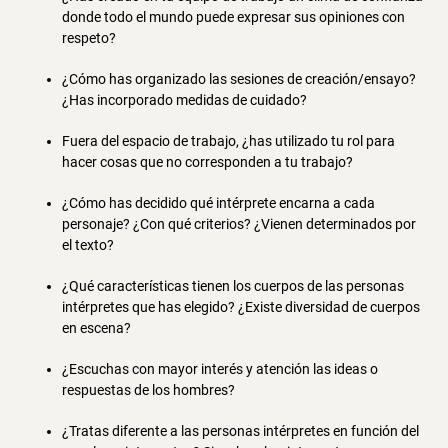
donde todo el mundo puede expresar sus opiniones con
respeto?
¿Cómo has organizado las sesiones de creación/ensayo?
¿Has incorporado medidas de cuidado?
Fuera del espacio de trabajo, ¿has utilizado tu rol para
hacer cosas que no corresponden a tu trabajo?
¿Cómo has decidido qué intérprete encarna a cada
personaje? ¿Con qué criterios? ¿Vienen determinados por
el texto?
¿Qué características tienen los cuerpos de las personas
intérpretes que has elegido? ¿Existe diversidad de cuerpos
en escena?
¿Escuchas con mayor interés y atención las ideas o
respuestas de los hombres?
¿Tratas diferente a las personas intérpretes en función del