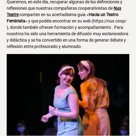
Queremos, en este día, recuperar algunas de las definiciones y
reflexiones que nuestras compañeras cooperativistas de
Nus
Teatre
comparten en su acertadísima guía «
Hacia un Teatro
Feminista
» y que podéis encontrar en su web (https://nus.coop/
), donde también ofrecen formación y acompañamiento . Para
nosotros ha sido una herramienta de difusión muy esclarecedora
y didáctica y se ha convertido en una forma de generar debate y
reflexión entre profesorado y alumnado.