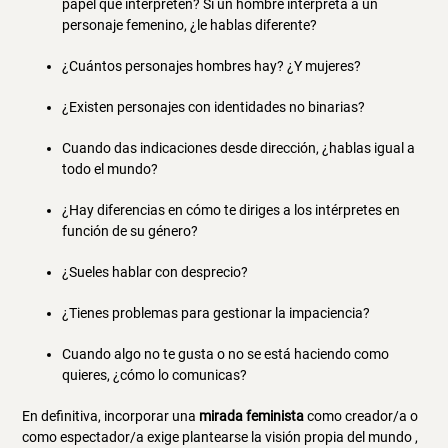
papel que interpreten? Si un hombre interpreta a un
personaje femenino, ¿le hablas diferente?
¿Cuántos personajes hombres hay? ¿Y mujeres?
¿Existen personajes con identidades no binarias?
Cuando das indicaciones desde dirección, ¿hablas igual a
todo el mundo?
¿Hay diferencias en cómo te diriges a los intérpretes en
función de su género?
¿Sueles hablar con desprecio?
¿Tienes problemas para gestionar la impaciencia?
Cuando algo no te gusta o no se está haciendo como
quieres, ¿cómo lo comunicas?
En definitiva, incorporar una
mirada feminista
como creador/a o
como espectador/a exige plantearse la visión propia del mundo ,