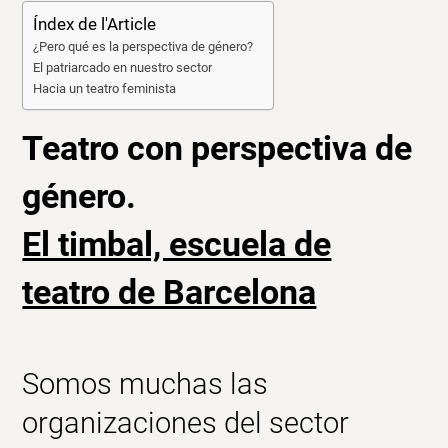
Índex de l'Article
¿Pero qué es la perspectiva de género?
El patriarcado en nuestro sector
Hacia un teatro feminista
Teatro con perspectiva de
género.
El timbal, escuela de
teatro de Barcelona
Somos muchas las
organizaciones del
sector