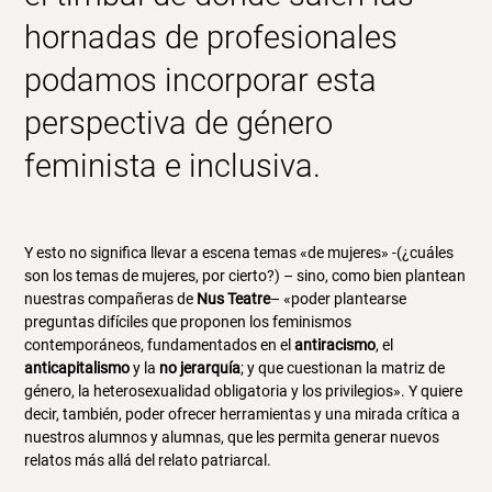
hornadas de profesionales
podamos incorporar esta
perspectiva de género
feminista e inclusiva
.
Y esto no significa llevar a escena temas «de mujeres» -(¿cuáles
son los temas de mujeres, por cierto?) – sino, como bien plantean
nuestras compañeras de
Nus Teatre
– «poder plantearse
preguntas difíciles que proponen los feminismos
contemporáneos, fundamentados en el
antiracismo
, el
anticapitalismo
y la
no jerarquía
; y que cuestionan la matriz de
género, la heterosexualidad obligatoria y los privilegios». Y quiere
decir, también, poder ofrecer herramientas y una mirada crítica a
nuestros alumnos y alumnas, que les permita generar nuevos
relatos más allá del relato patriarcal.