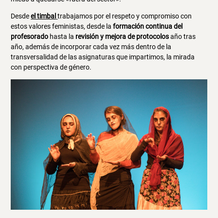
Desde
el timbal
trabajamos por el respeto y compromiso con
estos valores feministas, desde la
formación continua del
profesorado
hasta la
revisión y mejora de protocolos
año tras
año, además de incorporar cada vez más dentro de la
transversalidad de las asignaturas que impartimos, la mirada
con perspectiva de género.