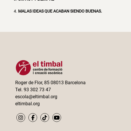
MALAS IDEAS QUE ACABAN SIENDO BUENAS.
Roger de Flor, 85 08013 Barcelona
Tel. 93 302 73 47
escola@eltimbal.org
eltimbal.org