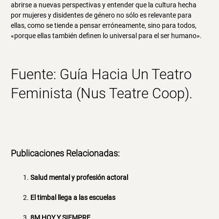
abrirse a nuevas perspectivas y entender que la cultura hecha
por mujeres y disidentes de género no sólo es relevante para
ellas, como se tiende a pensar erróneamente, sino para todos,
«porque ellas también definen lo universal para el ser humano».
Fuente: Guía Hacia Un Teatro
Feminista (Nus Teatre Coop).
Publicaciones Relacionadas:
Salud mental y profesión actoral
El timbal llega a las escuelas
8M HOY Y SIEMPRE