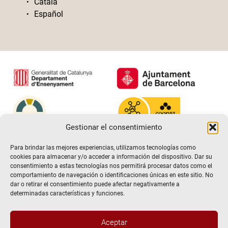
Català
Español
Gestionar el consentimiento
Para brindar las mejores experiencias, utilizamos tecnologías como
cookies para almacenar y/o acceder a información del dispositivo. Dar su
consentimiento a estas tecnologías nos permitirá procesar datos como el
comportamiento de navegación o identificaciones únicas en este sitio. No
dar o retirar el consentimiento puede afectar negativamente a
determinadas características y funciones.
Aceptar