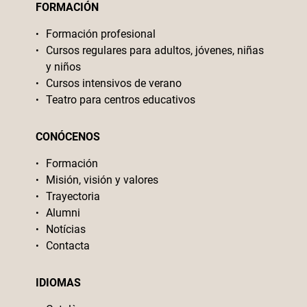
FORMACIÓN
Formación profesional
Cursos regulares para adultos, jóvenes, niñas
y niños
Cursos intensivos de verano
Teatro para centros educativos
CONÓCENOS
Formación
Misión, visión y valores
Trayectoria
Alumni
Notícias
Contacta
IDIOMAS