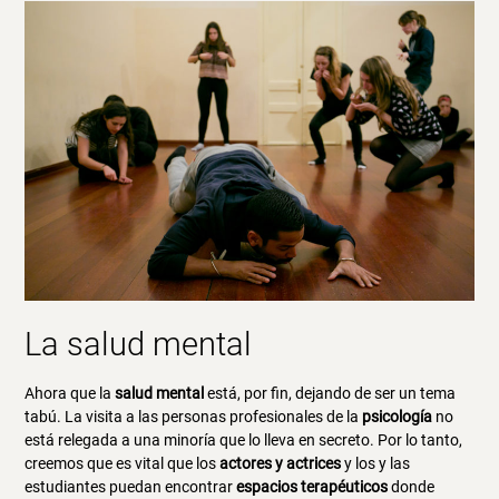
La salud mental
Ahora que la
salud mental
está, por fin, dejando de ser un tema
tabú. La visita a las personas profesionales de la
psicología
no
está relegada a una minoría que lo lleva en secreto. Por lo tanto,
creemos que es vital que los
actores y actrices
y los y las
estudiantes puedan encontrar
espacios terapéuticos
donde