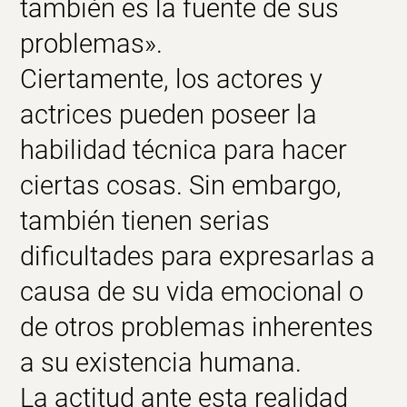
también es la fuente de sus
problemas».
Ciertamente, los
actores y
actrices
pueden poseer la
habilidad técnica
para hacer
ciertas cosas. Sin embargo,
también tienen serias
dificultades
para expresarlas a
causa de su vida emocional o
de otros problemas inherentes
a su existencia humana.
La actitud ante esta realidad