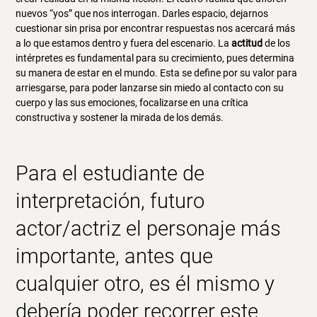
nuevos “yos” que nos interrogan. Darles espacio, dejarnos
cuestionar sin prisa por encontrar respuestas nos acercará más
a lo que estamos dentro y fuera del escenario. La
actitud
de los
intérpretes es fundamental para su crecimiento, pues determina
su manera de estar en el mundo. Esta se define por su valor para
arriesgarse, para poder lanzarse sin miedo al contacto con su
cuerpo y las sus emociones, focalizarse en una crítica
constructiva y sostener la mirada de los demás.
Para el estudiante de
interpretación
, futuro
actor/actriz el
personaje
más
importante, antes que
cualquier otro, es él mismo y
debería poder recorrer este