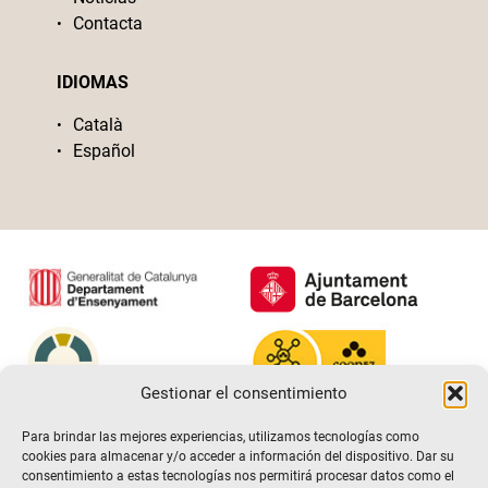
Contacta
IDIOMAS
Català
Español
Gestionar el consentimiento
Para brindar las mejores experiencias, utilizamos tecnologías como
cookies para almacenar y/o acceder a información del dispositivo. Dar su
consentimiento a estas tecnologías nos permitirá procesar datos como el