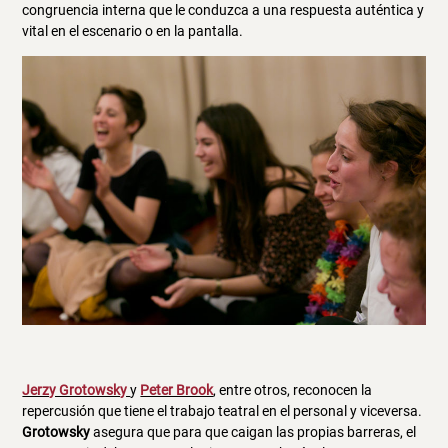
congruencia interna que le conduzca a una respuesta auténtica y
vital en el escenario o en la pantalla.
Jerzy Grotowsky
y
Peter Brook
, entre otros, reconocen la
repercusión que tiene el trabajo teatral en el personal y viceversa.
Grotowsky
asegura que para que caigan las propias barreras, el