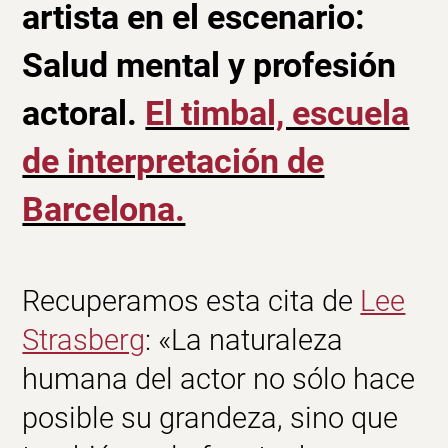
artista en el escenario:
Salud mental y profesión
actoral.
El timbal, escuela
de interpretación de
Barcelona.
Recuperamos esta cita de
Lee
Strasberg
: «La naturaleza
humana del
actor
no sólo hace
posible su grandeza, sino que