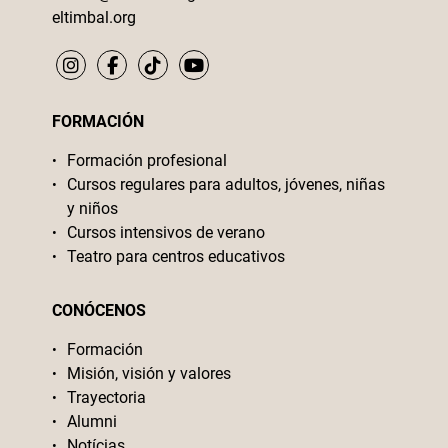
eltimbal.org
FORMACIÓN
Formación profesional
Cursos regulares para adultos, jóvenes, niñas
y niños
Cursos intensivos de verano
Teatro para centros educativos
CONÓCENOS
Formación
Misión, visión y valores
Trayectoria
Alumni
Notícias