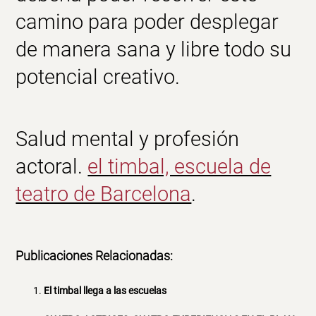
camino para poder desplegar
de manera sana y libre todo su
potencial creativo.
Salud mental y profesión
actoral.
el timbal, escuela de
teatro de Barcelona
.
Publicaciones Relacionadas:
El timbal llega a las escuelas