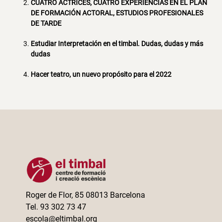
CUATRO ACTRICES, CUATRO EXPERIENCIAS EN EL PLAN
DE FORMACIÓN ACTORAL, ESTUDIOS PROFESIONALES
DE TARDE
Estudiar Interpretación en el timbal. Dudas, dudas y más
dudas
Hacer teatro, un nuevo propósito para el 2022
Roger de Flor, 85 08013 Barcelona
Tel. 93 302 73 47
escola@eltimbal.org