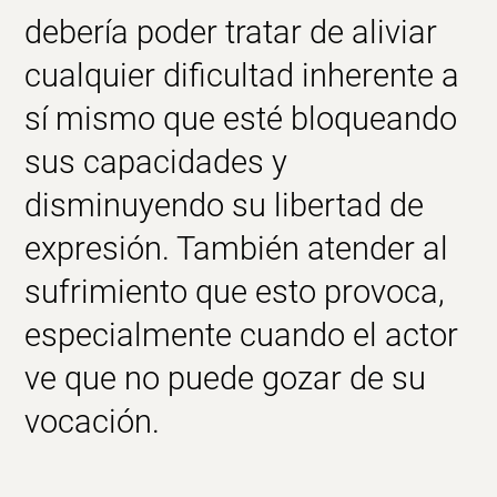
debería poder tratar de aliviar
cualquier dificultad inherente a
sí mismo que esté
bloqueando
sus capacidades y
disminuyendo
su libertad de
expresión. También atender al
sufrimiento
que esto provoca,
especialmente cuando el actor
ve que no puede gozar de su
vocación.