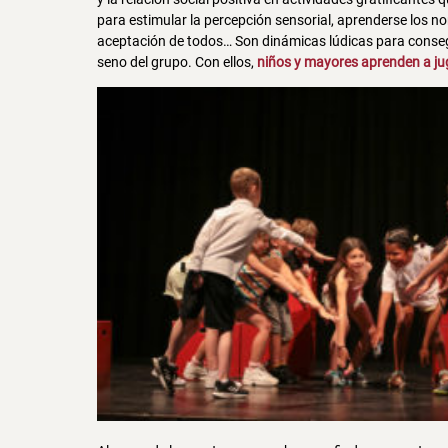
para estimular la percepción sensorial, aprenderse los no
aceptación de todos… Son dinámicas lúdicas para consegu
seno del grupo. Con ellos,
niños y mayores aprenden a ju