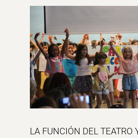
LA FUNCIÓN DEL
TEATRO
Y