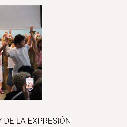
 DE LA
EXPRESIÓN