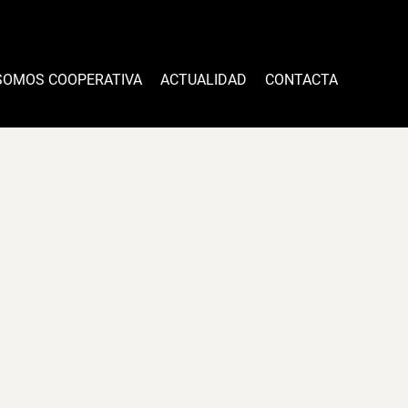
SOMOS COOPERATIVA
ACTUALIDAD
CONTACTA