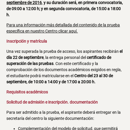
septiembre de 2016
,
y su duración será, en primera convocatoria,
de 09:00 a 12:00 h; y en segunda convocatoria, de 15:00 a 18:00
h.
Para una información más detallada del contenido de la prueba
específica en nuestro Centro clicar aquí.
Inscripción y matrícula
Una vez superada la prueba de acceso, los aspirantes recibirán
el
día 22 de septiembre
, la entrega personal del
certificado de
superación de las pruebas
. Con este certificado y la
comprobación de los documentos académicos exigidos en regla,
el estudiante podrá matricularse en el
Centro del 23 al 30 de
septiembre, de 10:00 a 14:00 y de 17:00 a 20:00 h.
Requisitos académicos
Solicitud de admisión e inscripción. documentación
Para ser admitido a la prueba, el aspirante deberá entregar en la
secretaría del centro la siguiente documentación:
Complementación del
modelo de solicitud
, que permitirá