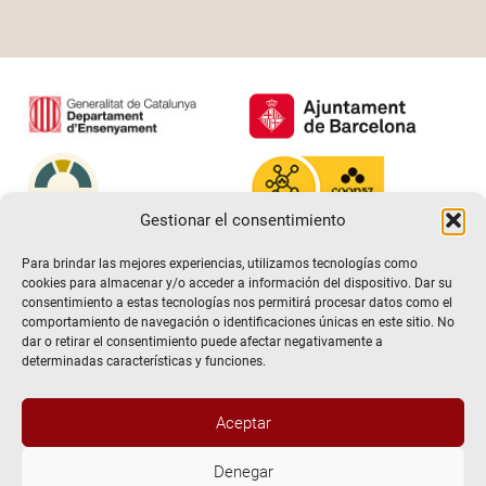
Gestionar el consentimiento
Para brindar las mejores experiencias, utilizamos tecnologías como
cookies para almacenar y/o acceder a información del dispositivo. Dar su
consentimiento a estas tecnologías nos permitirá procesar datos como el
comportamiento de navegación o identificaciones únicas en este sitio. No
dar o retirar el consentimiento puede afectar negativamente a
determinadas características y funciones.
Aceptar
@2026 Escuela de teatro El Timbal. Todos los derechos
Denegar
reservados