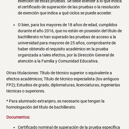
exención de estas pruebas. Se debe atender a lo que indica
el certificado de superación de las pruebas o la resolución
de exención que indica a qué ciclos se puede acceder.
O bien, para los mayores de 18 años de edad, cumplidos
durante el año 2016, que no están en posesión del título de
bachillerato ni han superado las pruebas de acceso a la
universidad para mayores de 25 años, comprobante de
haber obtenido el requisito académico en la prueba
organizada a tales efectos, por la Dirección General de
atención a la Familia y Comunidad Educativa.
Otras titulaciones: Título de técnico superior o equivalente a
efectos académicos; Título de técnico especialista (los antiguos
FP2); Estudios de grado, diplomaturas, licenciaturas, ingenierías
técnicas o superiores.
* Para alumnado extranjero, es necesario que tengan la
homologación del título de bachillerato.
Documentos:
Certificado nominal de superación de la prueba específica