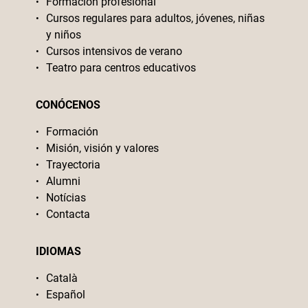
Formación profesional
Cursos regulares para adultos, jóvenes, niñas
y niños
Cursos intensivos de verano
Teatro para centros educativos
CONÓCENOS
Formación
Misión, visión y valores
Trayectoria
Alumni
Notícias
Contacta
IDIOMAS
Català
Español