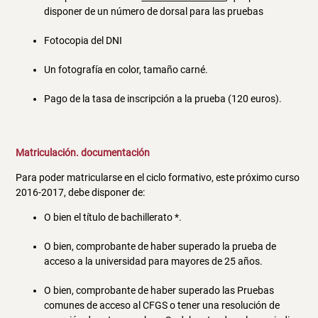
disponer de un número de dorsal para las pruebas
Fotocopia del DNI
Un fotografía en color, tamaño carné.
Pago de la tasa de inscripción a la prueba (120 euros).
Matriculación. documentación
Para poder matricularse en el ciclo formativo, este próximo curso
2016-2017, debe disponer de:
O bien el título de bachillerato *.
O bien, comprobante de haber superado la prueba de
acceso a la universidad para mayores de 25 años.
O bien, comprobante de haber superado las Pruebas
comunes de acceso al CFGS o tener una resolución de