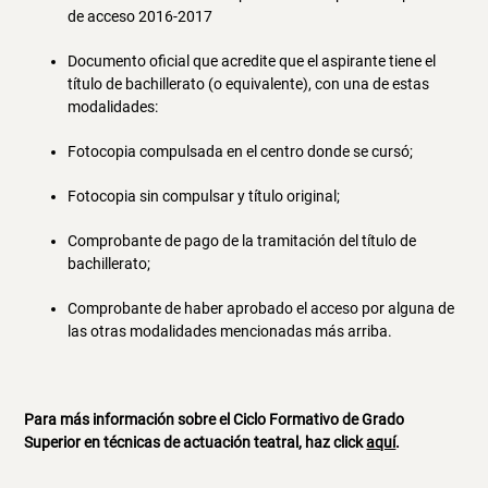
de acceso 2016-2017
Documento oficial que acredite que el aspirante tiene el
título de bachillerato (o equivalente), con una de estas
modalidades:
Fotocopia compulsada en el centro donde se cursó;
Fotocopia sin compulsar y título original;
Comprobante de pago de la tramitación del título de
bachillerato;
Comprobante de haber aprobado el acceso por alguna de
las otras modalidades mencionadas más arriba.
Para más información sobre el Ciclo Formativo de Grado
Superior en técnicas de actuación teatral, haz click
aquí
.