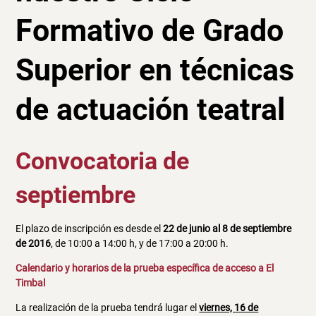
Formativo de Grado
Superior en técnicas
de actuación teatral
Convocatoria de
septiembre
El plazo de inscripción es desde el
22 de junio al 8 de septiembre
de 2016
, de 10:00 a 14:00 h, y de 17:00 a 20:00 h.
Calendario y horarios de la prueba específica de acceso a El
Timbal
La realización de la prueba tendrá lugar el
viernes, 16 de