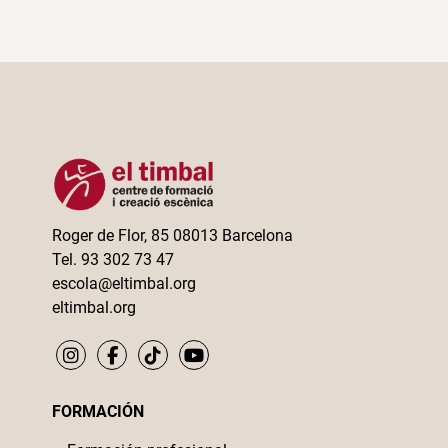
Roger de Flor, 85 08013 Barcelona
Tel. 93 302 73 47
escola@eltimbal.org
eltimbal.org
FORMACIÓN