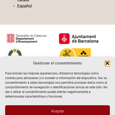
Español
Gestionar el consentimiento
Para brindar las mejores experiencias, utilizamos tecnologías como
cookies para almacenar y/o acceder a información del dispositivo. Dar su
consentimiento a estas tecnologías nos permitirá procesar datos como el
comportamiento de navegación o identificaciones únicas en este sitio. No
dar o retirar el consentimiento puede afectar negativamente a
determinadas características y funciones.
Aceptar