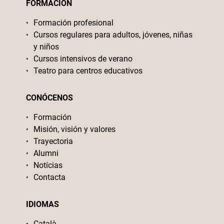
FORMACIÓN
Formación profesional
Cursos regulares para adultos, jóvenes, niñas
y niños
Cursos intensivos de verano
Teatro para centros educativos
CONÓCENOS
Formación
Misión, visión y valores
Trayectoria
Alumni
Notícias
Contacta
IDIOMAS
Català