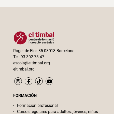
Roger de Flor, 85 08013 Barcelona
Tel. 93 302 73 47
escola@eltimbal.org
eltimbal.org
FORMACIÓN
Formación profesional
Cursos regulares para adultos, jóvenes, niñas