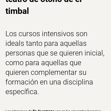
timbal
Los
cursos intensivos
son
ideals tanto para aquellas
personas que se quieren inicial,
como para aquellas que
quieren complementar su
formación en una disciplina
específica.