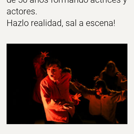
actores.
Hazlo realidad, sal a escena!