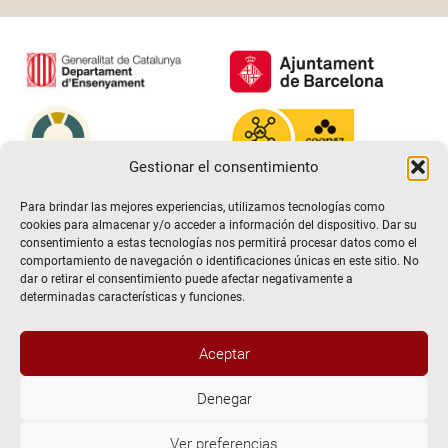
Gestionar el consentimiento
Para brindar las mejores experiencias, utilizamos tecnologías como
cookies para almacenar y/o acceder a información del dispositivo. Dar su
consentimiento a estas tecnologías nos permitirá procesar datos como el
comportamiento de navegación o identificaciones únicas en este sitio. No
dar o retirar el consentimiento puede afectar negativamente a
determinadas características y funciones.
Aceptar
@2026 Escuela de teatro El Timbal. Todos los derechos
Denegar
reservados
Ver preferencias
Aviso Legal