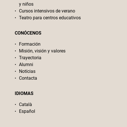
y niños
Cursos intensivos de verano
Teatro para centros educativos
CONÓCENOS
Formación
Misión, visión y valores
Trayectoria
Alumni
Notícias
Contacta
IDIOMAS
Català
Español