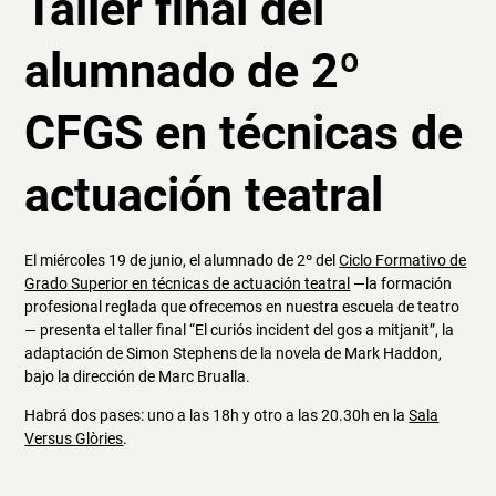
Taller final del
alumnado de 2º
CFGS en técnicas de
actuación teatral
El miércoles 19 de junio, el alumnado de 2º del
Ciclo Formativo de
Grado Superior en técnicas de actuación teatral
—la formación
profesional reglada que ofrecemos en nuestra escuela de teatro
— presenta el taller final “El curiós incident del gos a mitjanit”, la
adaptación de Simon Stephens de la novela de Mark Haddon,
bajo la dirección de Marc Brualla.
Habrá dos pases: uno a las 18h y otro a las 20.30h en la
Sala
Versus Glòries
.