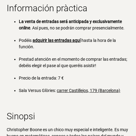
Información pràctica
La venta de entradas será anticipada y exclusivamente
online
. Así pues, no se podrán comprar presencialmente.
Podéis
adquirir las entradas aquí
hasta la hora de la
función.
Prestad atención en el momento de comprar las entradas;
debéis elegir el pase al que queréis asistir!
Precio de la entrada: 7 €
Sala Versus Glòries:
carrer Castillejos, 179 (Barcelona)
Sinopsi
Christopher Boone es un chico muy especial e inteligente. Es muy