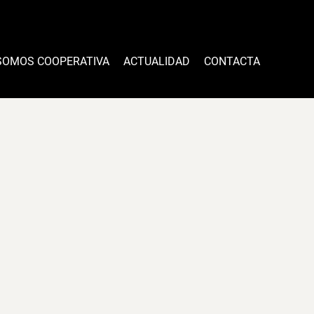
SOMOS COOPERATIVA
ACTUALIDAD
CONTACTA