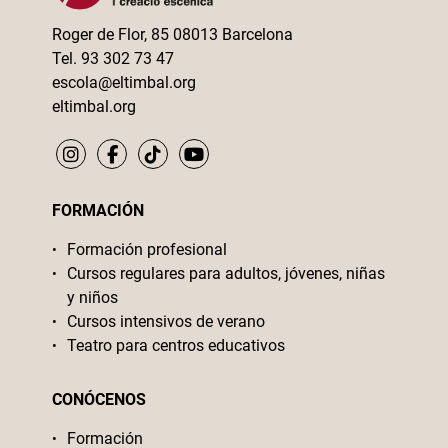
Roger de Flor, 85 08013 Barcelona
Tel. 93 302 73 47
escola@eltimbal.org
eltimbal.org
FORMACIÓN
Formación profesional
Cursos regulares para adultos, jóvenes, niñas
y niños
Cursos intensivos de verano
Teatro para centros educativos
CONÓCENOS
Formación