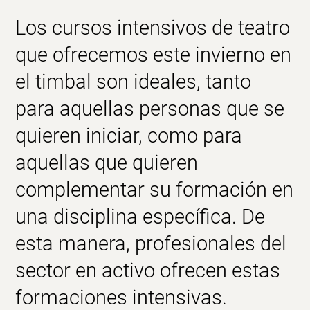
Los cursos intensivos de teatro
que ofrecemos este invierno en
el timbal son ideales, tanto
para aquellas personas que se
quieren iniciar, como para
aquellas que quieren
complementar su formación en
una disciplina específica. De
esta manera, profesionales del
sector en activo ofrecen estas
formaciones intensivas.