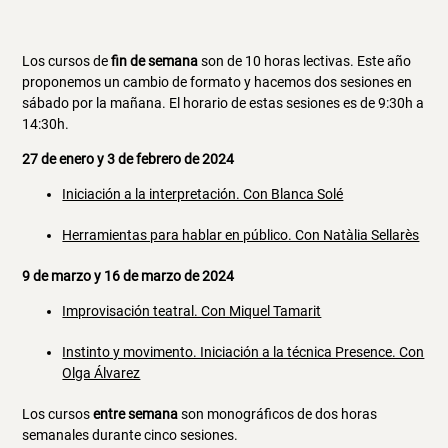
Los cursos de
fin de semana
son de 10 horas lectivas. Este año
proponemos un cambio de formato y hacemos dos sesiones en
sábado por la mañana. El horario de estas sesiones es de 9:30h a
14:30h.
27 de enero y 3 de febrero de 2024
Iniciación a la interpretación. Con Blanca Solé
Herramientas para hablar en público. Con Natàlia Sellarès
9 de marzo y 16 de marzo de 2024
Improvisación teatral. Con Miquel Tamarit
Instinto y movimento. Iniciación a la técnica Presence. Con
Olga Álvarez
Los cursos
entre semana
son monográficos de dos horas
semanales durante cinco sesiones.