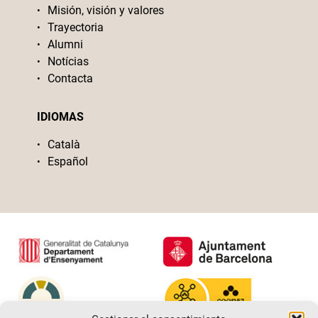
Misión, visión y valores
Trayectoria
Alumni
Notícias
Contacta
IDIOMAS
Català
Español