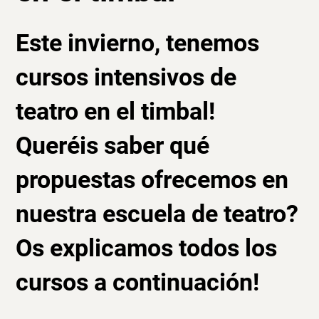
Este invierno, tenemos
cursos intensivos de
teatro en el timbal!
Queréis saber qué
propuestas ofrecemos en
nuestra escuela
de teatro
?
Os explicamos todos los
cursos a continuación!