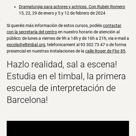
Dramaturgia para actores y actrices. Con Rubén Romero
15, 22, 29 de enero y 5 y 12 de febrero de 2024
Si queréis más información de estos cursos, podéis
contactar
con la secretaría del centro
en nuestro horario de atención al
público: de lunes a viernes de 9h a 14h y de 16h a 21h, via e-mail a
escola@eltimbal.org
, telefonicament al 93 302 73 47 o de forma
presencial en nuestras instalaciones de la
calle Roger de Flor 85
.
Hazlo realidad, sal a escena!
Estudia en
el timbal
, la primera
escuela de interpretación de
Barcelona
!