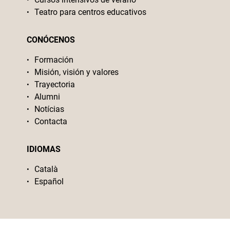
Teatro para centros educativos
CONÓCENOS
Formación
Misión, visión y valores
Trayectoria
Alumni
Notícias
Contacta
IDIOMAS
Català
Español