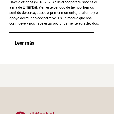
Hace diez años (2010-2020) que el cooperativismo es el
alma de
El Timbal
. Y en este periodo de tiempo, hemos
sentido de cerca, desde el primer momento, el aliento y el
apoyo del mundo cooperativo. Es un motivo que nos
conmueve y nos hace estar profundamente agradecidos.
Leer más