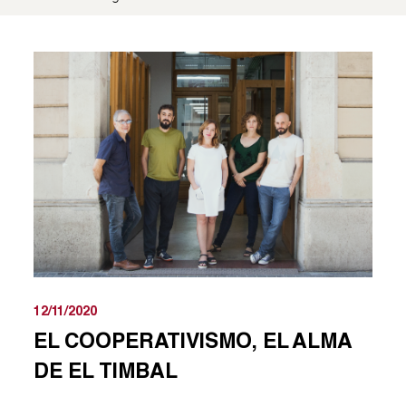
12/11/2020
EL COOPERATIVISMO, EL ALMA
DE EL TIMBAL