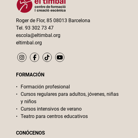
Roger de Flor, 85 08013 Barcelona
Tel. 93 302 73 47
escola@eltimbal.org
eltimbal.org
FORMACIÓN
Formación profesional
Cursos regulares para adultos, jóvenes, niñas
y niños
Cursos intensivos de verano
Teatro para centros educativos
CONÓCENOS