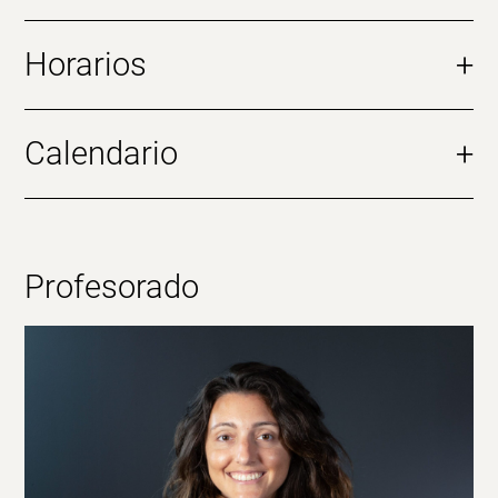
Horarios
+
Calendario
+
Profesorado