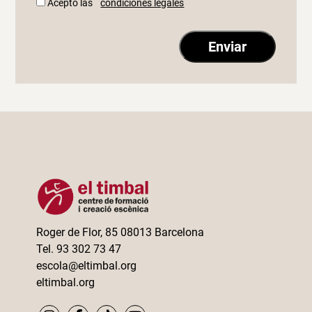
Acepto las
condiciones legales
Roger de Flor, 85 08013 Barcelona
Tel. 93 302 73 47
escola@eltimbal.org
eltimbal.org