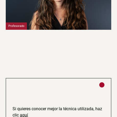
Profesorado
Si quieres conocer mejor la técnica utilizada, haz
clic
aquí