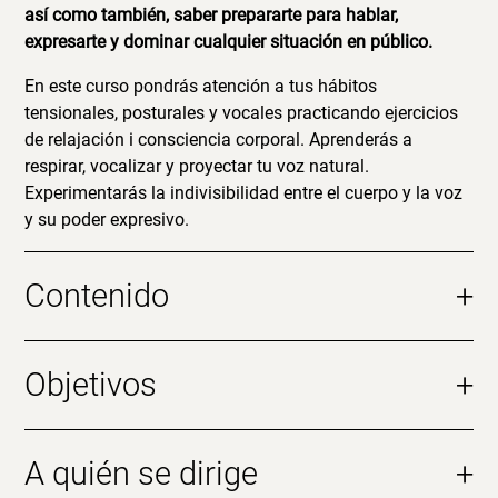
así como también, saber prepararte para hablar,
expresarte y dominar cualquier situación en público.
En este curso pondrás atención a tus hábitos
tensionales, posturales y vocales practicando ejercicios
de relajación i consciencia corporal. Aprenderás a
respirar, vocalizar y proyectar tu voz natural.
Experimentarás la indivisibilidad entre el cuerpo y la voz
y su poder expresivo.
Contenido
+
Objetivos
+
A quién se dirige
+