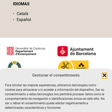
IDIOMAS
Català
Español
Gestionar el consentimiento
Para brindar las mejores experiencias, utilizamos tecnologías como
cookies para almacenar y/o acceder a información del dispositivo. Dar su
consentimiento a estas tecnologías nos permitirá procesar datos como el
comportamiento de navegación o identificaciones únicas en este sitio. No
dar o retirar el consentimiento puede afectar negativamente a
determinadas características y funciones.