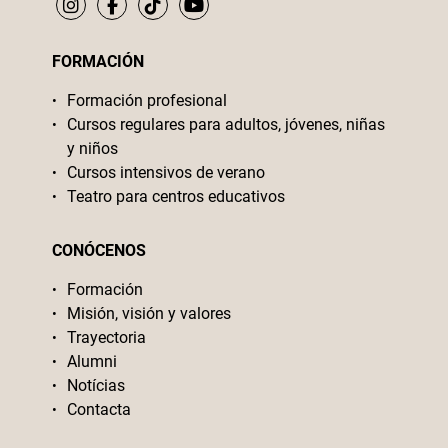
FORMACIÓN
Formación profesional
Cursos regulares para adultos, jóvenes, niñas
y niños
Cursos intensivos de verano
Teatro para centros educativos
CONÓCENOS
Formación
Misión, visión y valores
Trayectoria
Alumni
Notícias
Contacta