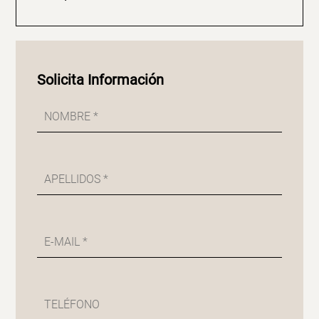
Solicita Información