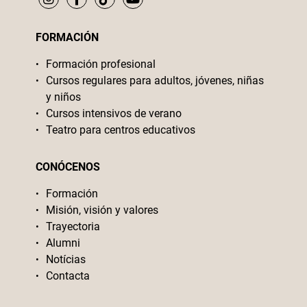
FORMACIÓN
Formación profesional
Cursos regulares para adultos, jóvenes, niñas
y niños
Cursos intensivos de verano
Teatro para centros educativos
CONÓCENOS
Formación
Misión, visión y valores
Trayectoria
Alumni
Notícias
Contacta