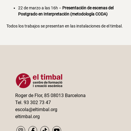
22 de marzo a las 16h –
Presentación de escenas del
Postgrado en Interpretación (metodología CODA)
Todos los trabajos se presentan en las instalaciones de el timbal.
Roger de Flor, 85 08013 Barcelona
Tel. 93 302 73 47
escola@eltimbal.org
eltimbal.org