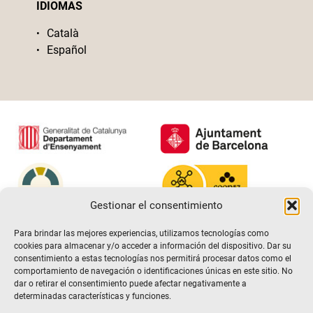
IDIOMAS
Català
Español
Gestionar el consentimiento
Para brindar las mejores experiencias, utilizamos tecnologías como
cookies para almacenar y/o acceder a información del dispositivo. Dar su
consentimiento a estas tecnologías nos permitirá procesar datos como el
comportamiento de navegación o identificaciones únicas en este sitio. No
dar o retirar el consentimiento puede afectar negativamente a
determinadas características y funciones.