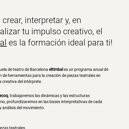
 crear, interpretar y, en
alizar tu impulso creativo, el
al
es la formación ideal para ti!
uela de teatro de Barcelona
eltimbal
es un programa anual de
 de herramientas para la creación de piezas teatrales en
 creativa del intérprete.
ecoq
, trabajaremos las dinámicas y las estructuras
ismo, profundizaremos en las bases interpretativas de cada
 y análisis del movimiento.
iezas teatrales.