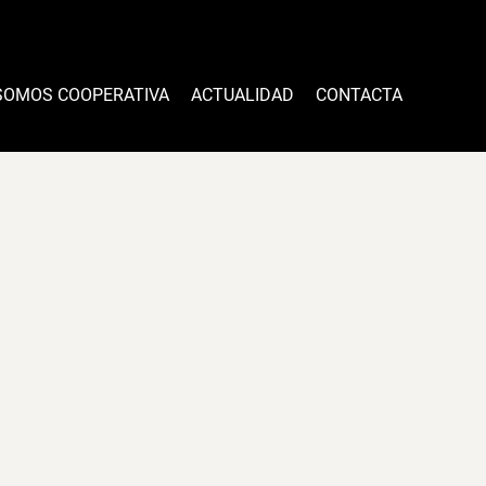
SOMOS COOPERATIVA
ACTUALIDAD
CONTACTA