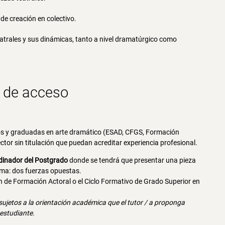
 de creación en colectivo.
teatrales y sus dinámicas, tanto a nivel dramatúrgico como
s de acceso
ados y graduadas en arte dramático (ESAD, CFGS, Formación
ector sin titulación que puedan acreditar experiencia profesional.
rdinador del Postgrado
donde se tendrá que presentar una pieza
ema: dos fuerzas opuestas.
 de Formación Actoral o el Ciclo Formativo de Grado Superior en
sujetos a la orientación académica que el tutor / a proponga
 estudiante.