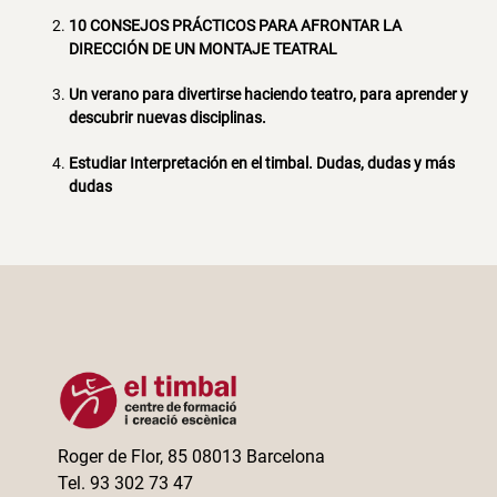
10 CONSEJOS PRÁCTICOS PARA AFRONTAR LA
DIRECCIÓN DE UN MONTAJE TEATRAL
Un verano para divertirse haciendo teatro, para aprender y
descubrir nuevas disciplinas.
Estudiar Interpretación en el timbal. Dudas, dudas y más
dudas
Roger de Flor, 85 08013 Barcelona
Tel. 93 302 73 47