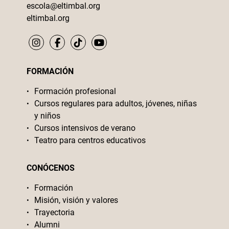
escola@eltimbal.org
eltimbal.org
FORMACIÓN
Formación profesional
Cursos regulares para adultos, jóvenes, niñas
y niños
Cursos intensivos de verano
Teatro para centros educativos
CONÓCENOS
Formación
Misión, visión y valores
Trayectoria
Alumni