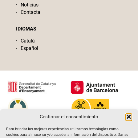
Notícias
Contacta
IDIOMAS
Català
Español
Gestionar el consentimiento
Para brindar las mejores experiencias, utilizamos tecnologías como
cookies para almacenar y/o acceder a información del dispositivo. Dar su