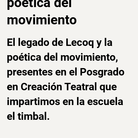
poética del
movimiento
El legado de Lecoq y la
poética del movimiento,
presentes en el Posgrado
en Creación Teatral que
impartimos en la escuela
el timbal.