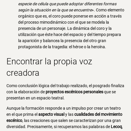
especie de célula que puede adoptar diferentes formas
según la situación en la que se encuentre
». Como elemento
orgánico que es, el coro puede ponerse en acción a través
del proceso mimodinámico con el que se modela la
presencia de un personaje. La dinámica del coro y la
utilización que éste hace del espacio y del tiempo prepara
la aparición y balancea la presencia del otro gran
protagonista de la tragedia: el héroe o la heroína.
Encontrar la propia voz
creadora
Como conclusión lógica del trabajo realizado, el posgrado finaliza
con la elaboración de
proyectos escénicos personales
que se
presentan en un espacio teatral.
Aunque la formación responde a un impulso por crear un teatro
en el que prima el
aspecto visual
y las
cualidades del movimiento
escénico
, las creaciones que salen se caracterizan por una gran
diversidad. Precisamente, si recuperamos las palabras de
Lecoq
,