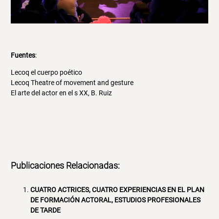
Fuentes
:
Lecoq el cuerpo poético
Lecoq Theatre of movement and gesture
El arte del actor en el s XX, B. Ruiz
Publicaciones Relacionadas:
CUATRO ACTRICES, CUATRO EXPERIENCIAS EN EL PLAN
DE FORMACIÓN ACTORAL, ESTUDIOS PROFESIONALES
DE TARDE